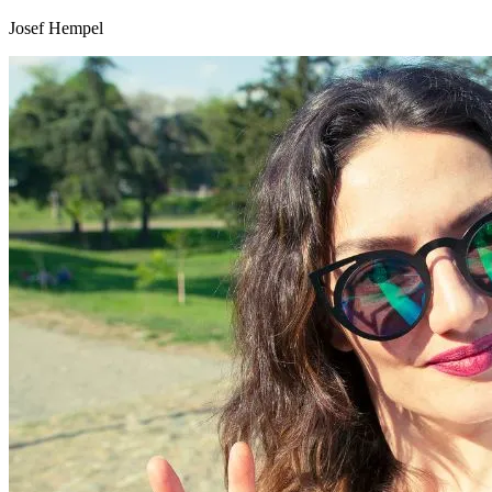
Josef Hempel