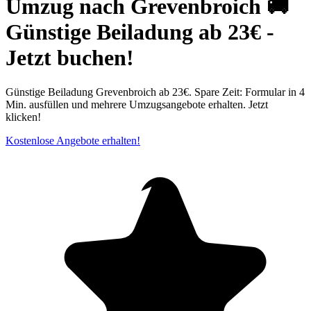
Umzug nach Grevenbroich 🚚
Günstige Beiladung ab 23€ -
Jetzt buchen!
Günstige Beiladung Grevenbroich ab 23€. Spare Zeit: Formular in 4
Min. ausfüllen und mehrere Umzugsangebote erhalten. Jetzt
klicken!
Kostenlose Angebote erhalten!