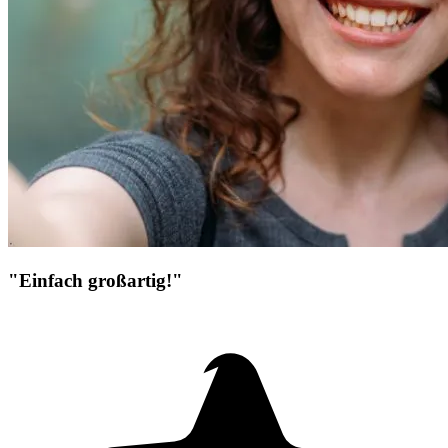
"Einfach großartig!"