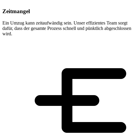
Zeitmangel
Ein Umzug kann zeitaufwändig sein. Unser effizientes Team sorgt
dafür, dass der gesamte Prozess schnell und pünktlich abgeschlossen
wird.