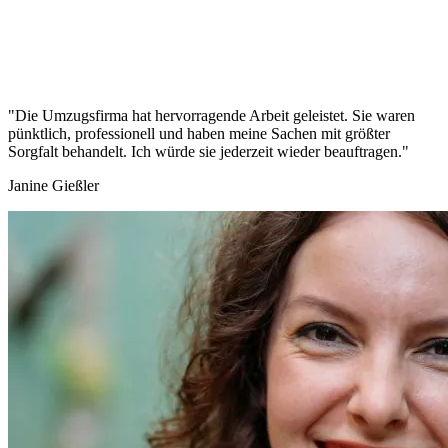
"Die Umzugsfirma hat hervorragende Arbeit geleistet. Sie waren
pünktlich, professionell und haben meine Sachen mit größter
Sorgfalt behandelt. Ich würde sie jederzeit wieder beauftragen."
Janine Gießler