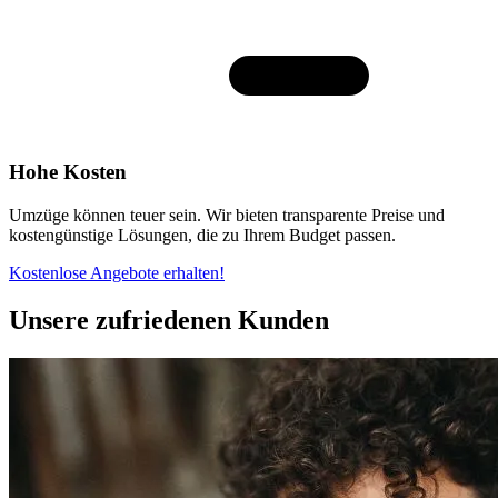
Hohe Kosten
Umzüge können teuer sein. Wir bieten transparente Preise und
kostengünstige Lösungen, die zu Ihrem Budget passen.
Kostenlose Angebote erhalten!
Unsere zufriedenen Kunden