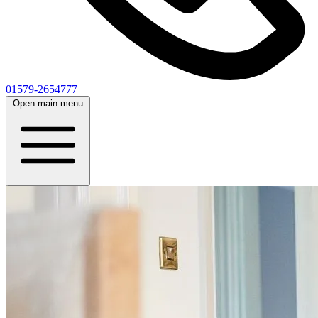
01579-2654777
Open main menu