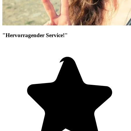
"Hervorragender Service!"