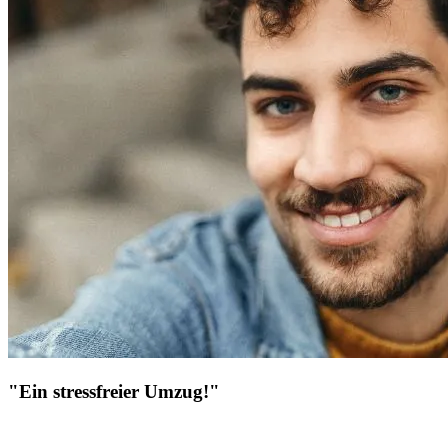
"Ein stressfreier Umzug!"