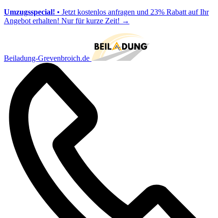
Umzugsspecial!
• Jetzt kostenlos anfragen und 23% Rabatt auf Ihr
Angebot erhalten! Nur für kurze Zeit!
→
Beiladung-Grevenbroich.de