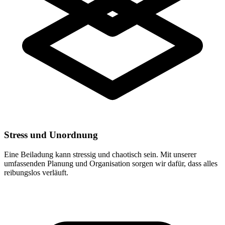
Stress und Unordnung
Eine Beiladung kann stressig und chaotisch sein. Mit unserer
umfassenden Planung und Organisation sorgen wir dafür, dass alles
reibungslos verläuft.