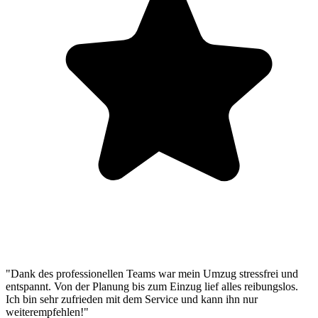
"Dank des professionellen Teams war mein Umzug stressfrei und
entspannt. Von der Planung bis zum Einzug lief alles reibungslos.
Ich bin sehr zufrieden mit dem Service und kann ihn nur
weiterempfehlen!"