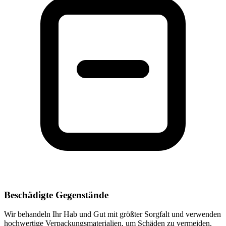
Beschädigte Gegenstände
Wir behandeln Ihr Hab und Gut mit größter Sorgfalt und verwenden
hochwertige Verpackungsmaterialien, um Schäden zu vermeiden.