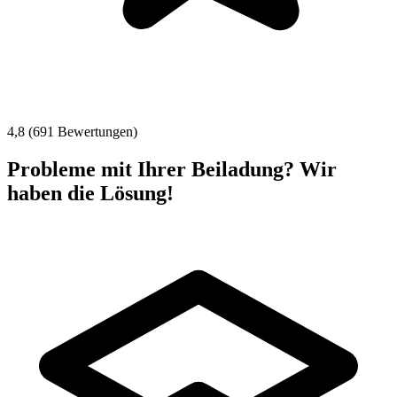
4,8 (691 Bewertungen)
Probleme mit Ihrer Beiladung? Wir
haben die Lösung!