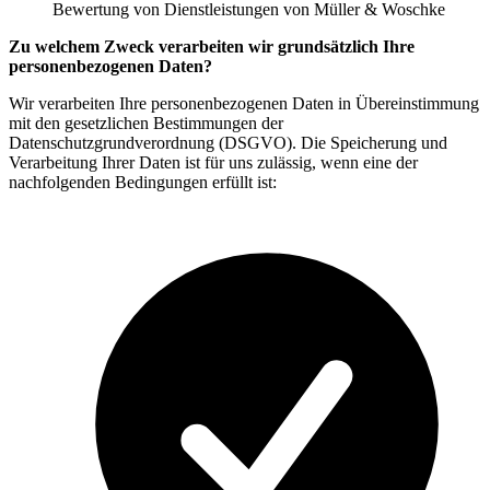
Bewertung von Dienstleistungen von Müller & Woschke
Zu welchem Zweck verarbeiten wir grundsätzlich Ihre
personenbezogenen Daten?
Wir verarbeiten Ihre personenbezogenen Daten in Übereinstimmung
mit den gesetzlichen Bestimmungen der
Datenschutzgrundverordnung (DSGVO). Die Speicherung und
Verarbeitung Ihrer Daten ist für uns zulässig, wenn eine der
nachfolgenden Bedingungen erfüllt ist: