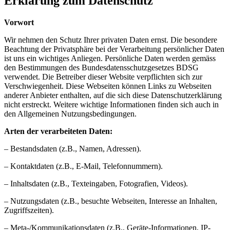
Erklärung zum Datenschutz
Vorwort
Wir nehmen den Schutz Ihrer privaten Daten ernst. Die besondere
Beachtung der Privatsphäre bei der Verarbeitung persönlicher Daten
ist uns ein wichtiges Anliegen. Persönliche Daten werden gemäss
den Bestimmungen des Bundesdatensschutzgesetzes BDSG
verwendet. Die Betreiber dieser Website verpflichten sich zur
Verschwiegenheit. Diese Webseiten können Links zu Webseiten
anderer Anbieter enthalten, auf die sich diese Datenschutzerklärung
nicht erstreckt. Weitere wichtige Informationen finden sich auch in
den Allgemeinen Nutzungsbedingungen.
Arten der verarbeiteten Daten:
– Bestandsdaten (z.B., Namen, Adressen).
– Kontaktdaten (z.B., E-Mail, Telefonnummern).
– Inhaltsdaten (z.B., Texteingaben, Fotografien, Videos).
– Nutzungsdaten (z.B., besuchte Webseiten, Interesse an Inhalten,
Zugriffszeiten).
– Meta-/Kommunikationsdaten (z.B., Geräte-Informationen, IP-