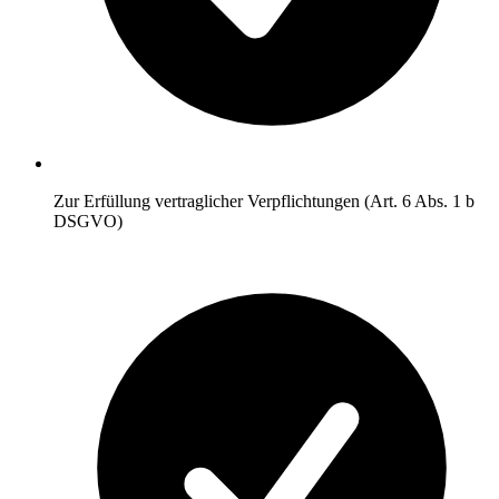
Zur Erfüllung vertraglicher Verpflichtungen (Art. 6 Abs. 1 b
DSGVO)