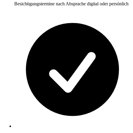
Besichtigungstermine nach Absprache digital oder persönlich