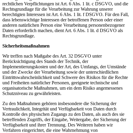
rechtlichen Verpflichtungen ist Art. 6 Abs. 1 lit. c DSGVO, und die
Rechtsgrundlage für die Verarbeitung zur Wahrung unserer
berechtigten Interessen ist Art. 6 Abs. 1 lit. f DSGVO. Für den Fall,
dass lebenswichtige Interessen der betroffenen Person oder einer
anderen natürlichen Person eine Verarbeitung personenbezogener
Daten erforderlich machen, dient Art. 6 Abs. 1 lit. d DSGVO als
Rechtsgrundlage.
Sicherheitsmaßnahmen
Wir treffen nach Maßgabe des Art. 32 DSGVO unter
Berücksichtigung des Stands der Technik, der
Implementierungskosten und der Art, des Umfangs, der Umstände
und der Zwecke der Verarbeitung sowie der unterschiedlichen
Eintrittswahrscheinlichkeit und Schwere des Risikos für die Rechte
und Freiheiten natürlicher Personen, geeignete technische und
organisatorische Maßnahmen, um ein dem Risiko angemessenes
Schutzniveau zu gewährleisten.
Zu den Maßnahmen gehören insbesondere die Sicherung der
Vertraulichkeit, Integrität und Verfügbarkeit von Daten durch
Kontrolle des physischen Zugangs zu den Daten, als auch des sie
betreffenden Zugriffs, der Eingabe, Weitergabe, der Sicherung der
Verfügbarkeit und ihrer Trennung. Des Weiteren haben wir
Verfahren eingerichtet, die eine Wahrnehmung von