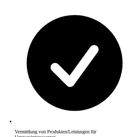
Vermittlung von Produkten/Leistungen für