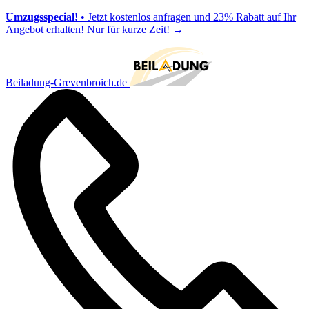
Umzugsspecial!
• Jetzt kostenlos anfragen und 23% Rabatt auf Ihr
Angebot erhalten! Nur für kurze Zeit!
→
Beiladung-Grevenbroich.de