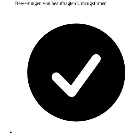
Bewertungen von beauftragten Umzugsfirmen