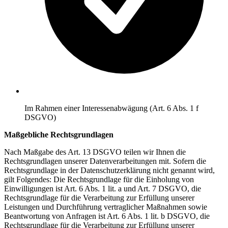
Im Rahmen einer Interessenabwägung (Art. 6 Abs. 1 f
DSGVO)
Maßgebliche Rechtsgrundlagen
Nach Maßgabe des Art. 13 DSGVO teilen wir Ihnen die
Rechtsgrundlagen unserer Datenverarbeitungen mit. Sofern die
Rechtsgrundlage in der Datenschutzerklärung nicht genannt wird,
gilt Folgendes: Die Rechtsgrundlage für die Einholung von
Einwilligungen ist Art. 6 Abs. 1 lit. a und Art. 7 DSGVO, die
Rechtsgrundlage für die Verarbeitung zur Erfüllung unserer
Leistungen und Durchführung vertraglicher Maßnahmen sowie
Beantwortung von Anfragen ist Art. 6 Abs. 1 lit. b DSGVO, die
Rechtsgrundlage für die Verarbeitung zur Erfüllung unserer