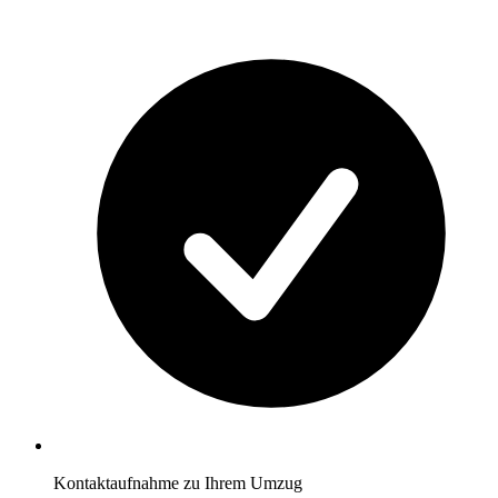
Kontaktaufnahme zu Ihrem Umzug