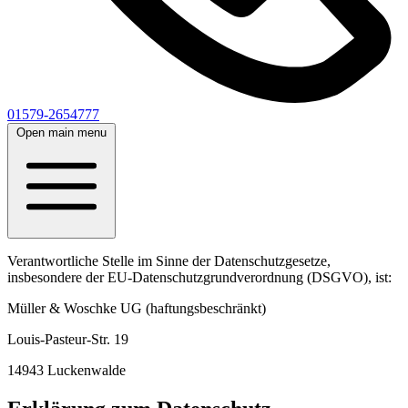
01579-2654777
Open main menu
Verantwortliche Stelle im Sinne der Datenschutzgesetze,
insbesondere der EU-Datenschutzgrundverordnung (DSGVO), ist:
Müller & Woschke UG (haftungsbeschränkt)
Louis-Pasteur-Str. 19
14943 Luckenwalde