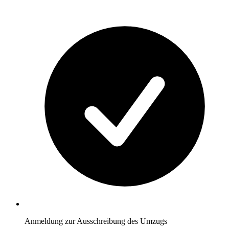
Anmeldung zur Ausschreibung des Umzugs