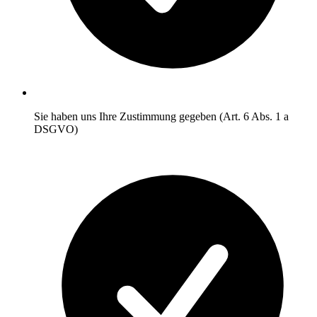
Sie haben uns Ihre Zustimmung gegeben (Art. 6 Abs. 1 a
DSGVO)