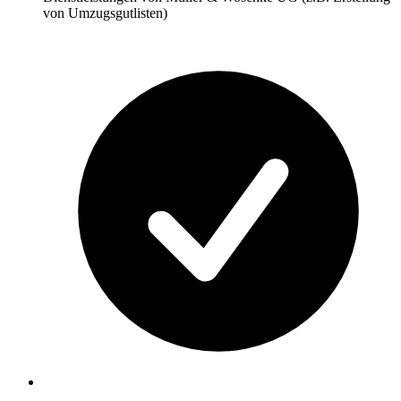
von Umzugsgutlisten)