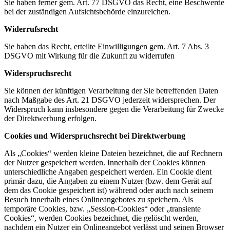
Sie haben ferner gem. Art. 77 DSGVO das Recht, eine Beschwerde
bei der zuständigen Aufsichtsbehörde einzureichen.
Widerrufsrecht
Sie haben das Recht, erteilte Einwilligungen gem. Art. 7 Abs. 3
DSGVO mit Wirkung für die Zukunft zu widerrufen
Widerspruchsrecht
Sie können der künftigen Verarbeitung der Sie betreffenden Daten
nach Maßgabe des Art. 21 DSGVO jederzeit widersprechen. Der
Widerspruch kann insbesondere gegen die Verarbeitung für Zwecke
der Direktwerbung erfolgen.
Cookies und Widerspruchsrecht bei Direktwerbung
Als „Cookies“ werden kleine Dateien bezeichnet, die auf Rechnern
der Nutzer gespeichert werden. Innerhalb der Cookies können
unterschiedliche Angaben gespeichert werden. Ein Cookie dient
primär dazu, die Angaben zu einem Nutzer (bzw. dem Gerät auf
dem das Cookie gespeichert ist) während oder auch nach seinem
Besuch innerhalb eines Onlineangebotes zu speichern. Als
temporäre Cookies, bzw. „Session-Cookies“ oder „transiente
Cookies“, werden Cookies bezeichnet, die gelöscht werden,
nachdem ein Nutzer ein Onlineangebot verlässt und seinen Browser