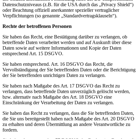
Datenschutzniveaus (z.B. für die USA durch das „Privacy Shield“)
oder Beachtung offiziell anerkannter spezieller vertraglicher
Verpflichtungen (so genannte „Standardvertragsklauseln“).
Rechte der betroffenen Personen
Sie haben das Recht, eine Bestätigung darüber zu verlangen, ob
betreffende Daten verarbeitet werden und auf Auskunft über diese
Daten sowie auf weitere Informationen und Kopie der Daten
entsprechend Art. 15 DSGVO.
Sie haben entsprechend. Art. 16 DSGVO das Recht, die
Vervollständigung der Sie betreffenden Daten oder die Berichtigung
der Sie betreffenden unrichtigen Daten zu verlangen.
Sie haben nach Maßgabe des Art. 17 DSGVO das Recht zu
verlangen, dass betreffende Daten unverzüglich gelöscht werden,
bzw. alternativ nach Maßgabe des Art. 18 DSGVO eine
Einschränkung der Verarbeitung der Daten zu verlangen.
Sie haben das Recht zu verlangen, dass die Sie betreffenden Daten,
die Sie uns bereitgestellt haben nach Maßgabe des Art. 20 DSGVO
zu erhalten und deren Übermittlung an andere Verantwortliche zu
fordern.