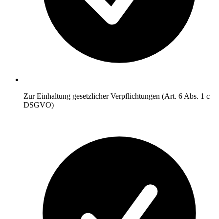
Zur Einhaltung gesetzlicher Verpflichtungen (Art. 6 Abs. 1 c
DSGVO)