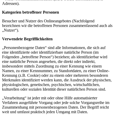
Adressen).
Kategorien betroffener Personen
Besucher und Nutzer des Onlineangebotes (Nachfolgend
bezeichnen wir die betroffenen Personen zusammenfassend auch als
„Nutzer“).
Verwendete Begrifflichkeiten
„Personenbezogene Daten“ sind alle Informationen, die sich auf
eine identifizierte oder identifizierbare natürliche Person (im
Folgenden „betroffene Person“) beziehen; als identifizierbar wird
eine natürliche Person angesehen, die direkt oder indirekt,
insbesondere mittels Zuordnung zu einer Kennung wie einem
Namen, zu einer Kennnummer, zu Standortdaten, zu einer Online-
Kennung (z.B. Cookie) oder zu einem oder mehreren besonderen
Merkmalen identifiziert werden kann, die Ausdruck der physischen,
physiologischen, genetischen, psychischen, wirtschaftlichen,
kulturellen oder sozialen Identität dieser natürlichen Person sind.
„Verarbeitung“ ist jeder mit oder ohne Hilfe automatisierter
Verfahren ausgeführte Vorgang oder jede solche Vorgangsreihe im
Zusammenhang mit personenbezogenen Daten. Der Begriff reicht
weit und umfasst praktisch jeden Umgang mit Daten.