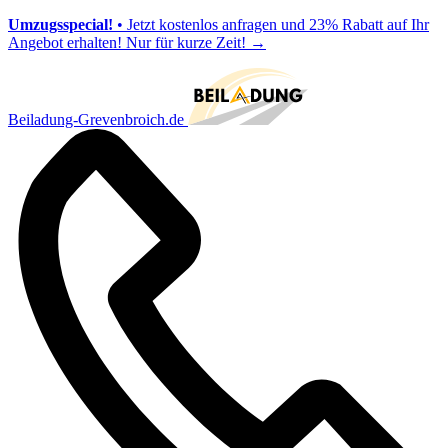
Umzugsspecial!
• Jetzt kostenlos anfragen und 23% Rabatt auf Ihr
Angebot erhalten! Nur für kurze Zeit!
→
Beiladung-Grevenbroich.de