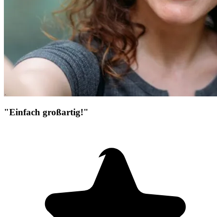
"Einfach großartig!"