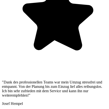
"Dank des professionellen Teams war mein Umzug stressfrei und
entspannt. Von der Planung bis zum Einzug lief alles reibungslos.
Ich bin sehr zufrieden mit dem Service und kann ihn nur
weiterempfehlen!"
Josef Hempel