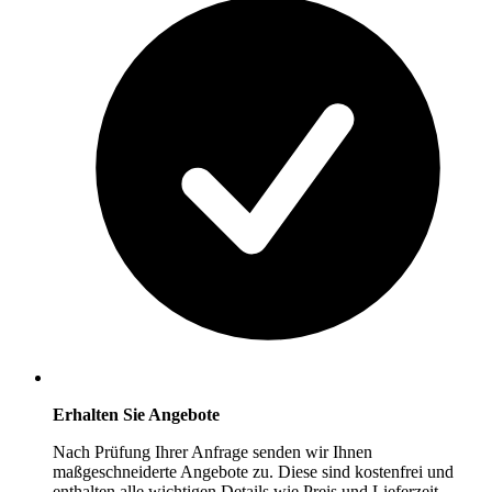
Erhalten Sie Angebote
Nach Prüfung Ihrer Anfrage senden wir Ihnen
maßgeschneiderte Angebote zu. Diese sind kostenfrei und
enthalten alle wichtigen Details wie Preis und Lieferzeit.