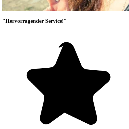
"Hervorragender Service!"