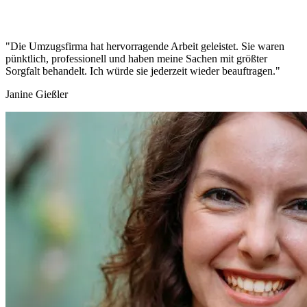
"Die Umzugsfirma hat hervorragende Arbeit geleistet. Sie waren
pünktlich, professionell und haben meine Sachen mit größter
Sorgfalt behandelt. Ich würde sie jederzeit wieder beauftragen."
Janine Gießler