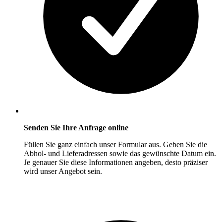
Senden Sie Ihre Anfrage online
Füllen Sie ganz einfach unser Formular aus. Geben Sie die
Abhol- und Lieferadressen sowie das gewünschte Datum ein.
Je genauer Sie diese Informationen angeben, desto präziser
wird unser Angebot sein.