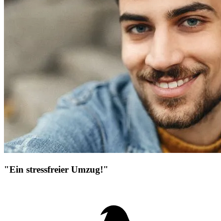
"Ein stressfreier Umzug!"