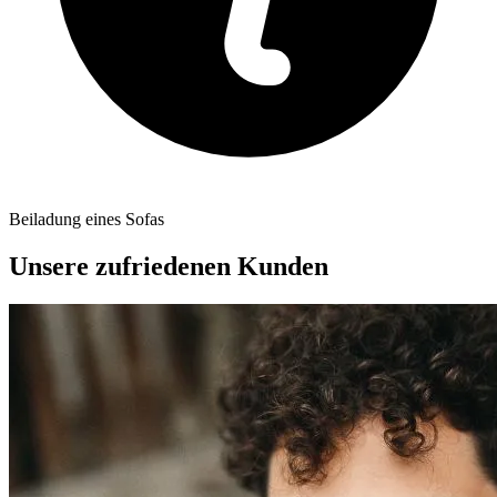
Beiladung eines Sofas
Unsere zufriedenen Kunden