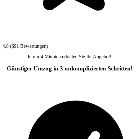
4,8 (691 Bewertungen)
In nur 4 Minuten erhalten Sie Ihr Angebot!
Günstiger Umzug in 3 unkomplizierten Schritten!