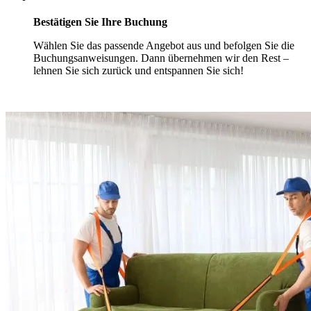
Bestätigen Sie Ihre Buchung
Wählen Sie das passende Angebot aus und befolgen Sie die
Buchungsanweisungen. Dann übernehmen wir den Rest –
lehnen Sie sich zurück und entspannen Sie sich!