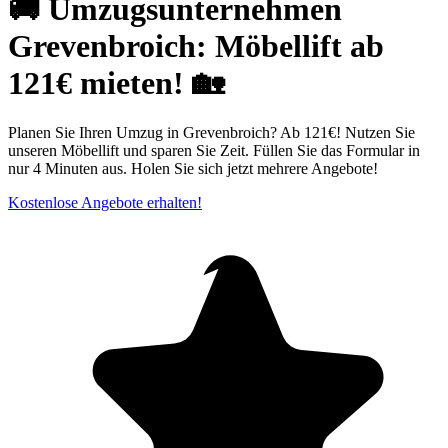
🚚 Umzugsunternehmen
Grevenbroich: Möbellift ab
121€ mieten! 🏡
Planen Sie Ihren Umzug in Grevenbroich? Ab 121€! Nutzen Sie
unseren Möbellift und sparen Sie Zeit. Füllen Sie das Formular in
nur 4 Minuten aus. Holen Sie sich jetzt mehrere Angebote!
Kostenlose Angebote erhalten!