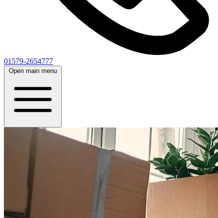
01579-2654777
Open main menu