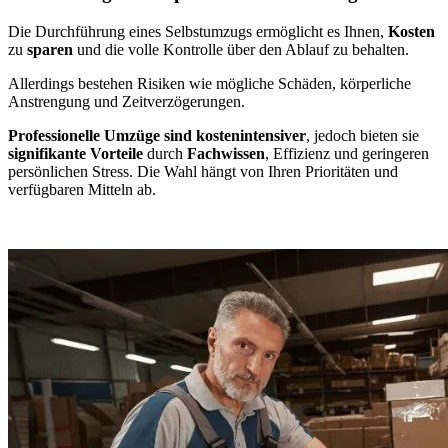
Die Durchführung eines Selbstumzugs ermöglicht es Ihnen,
Kosten
zu
sparen
und die volle Kontrolle über den Ablauf zu behalten.
Allerdings bestehen Risiken wie mögliche Schäden, körperliche
Anstrengung und Zeitverzögerungen.
Professionelle Umzüge sind kostenintensiver
, jedoch bieten sie
signifikante Vorteile
durch
Fachwissen
, Effizienz und geringeren
persönlichen Stress. Die Wahl hängt von Ihren Prioritäten und
verfügbaren Mitteln ab.