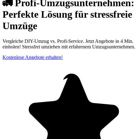
🚛 Profi-Umzugsunternehmen:
Perfekte Lösung für stressfreie
Umzüge
Vergleiche DIY-Umzug vs. Profi-Service. Jetzt Angebote in 4 Min.
einholen! Stressfrei umziehen mit erfahrenem Umzugsunternehmen.
Kostenlose Angebote erhalten!