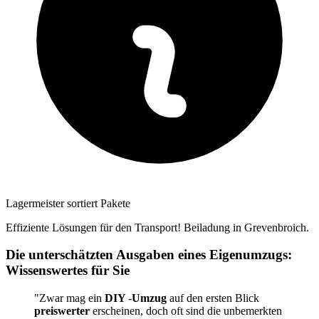
Lagermeister sortiert Pakete
Effiziente Lösungen für den Transport! Beiladung in Grevenbroich.
Die unterschätzten Ausgaben eines Eigenumzugs:
Wissenswertes für Sie
"Zwar mag ein
DIY
-
Umzug
auf den ersten Blick
preiswerter
erscheinen, doch oft sind die unbemerkten