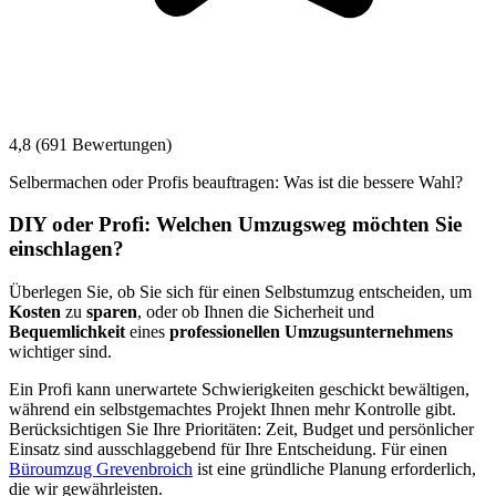
4,8 (691 Bewertungen)
Selbermachen oder Profis beauftragen: Was ist die bessere Wahl?
DIY oder Profi: Welchen Umzugsweg möchten Sie
einschlagen?
Überlegen Sie, ob Sie sich für einen Selbstumzug entscheiden, um
Kosten
zu
sparen
, oder ob Ihnen die Sicherheit und
Bequemlichkeit
eines
professionellen Umzugsunternehmens
wichtiger sind.
Ein Profi kann unerwartete Schwierigkeiten geschickt bewältigen,
während ein selbstgemachtes Projekt Ihnen mehr Kontrolle gibt.
Berücksichtigen Sie Ihre Prioritäten: Zeit, Budget und persönlicher
Einsatz sind ausschlaggebend für Ihre Entscheidung. Für einen
Büroumzug Grevenbroich
ist eine gründliche Planung erforderlich,
die wir gewährleisten.