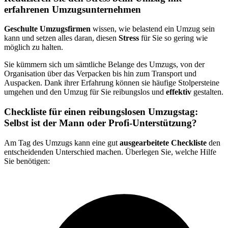
erfahrenen Umzugsunternehmen
Geschulte Umzugsfirmen
wissen, wie belastend ein Umzug sein
kann und setzen alles daran, diesen
Stress
für Sie so gering wie
möglich zu halten.
Sie kümmern sich um sämtliche Belange des Umzugs, von der
Organisation über das Verpacken bis hin zum Transport und
Auspacken. Dank ihrer Erfahrung können sie häufige Stolpersteine
umgehen und den Umzug für Sie reibungslos und
effektiv
gestalten.
Checkliste für einen reibungslosen Umzugstag:
Selbst ist der Mann oder Profi-Unterstützung?
Am Tag des Umzugs kann eine gut
ausgearbeitete Checkliste
den
entscheidenden Unterschied machen. Überlegen Sie, welche Hilfe
Sie benötigen: