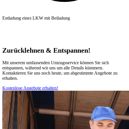
Entladung eines LKW mit Beiladung
Zurücklehnen & Entspannen!
Mit unserem umfassenden Umzugsservice können Sie sich
entspannen, während wir uns um alle Details kümmern.
Kontaktieren Sie uns noch heute, um abgestimmte Angebote zu
erhalten.
Kostenlose Angebote erhalten!