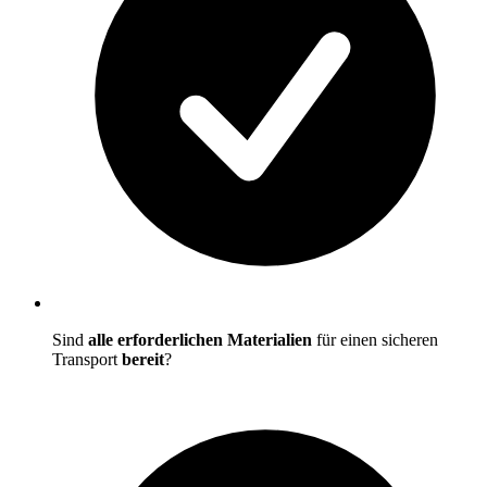
Sind
alle erforderlichen Materialien
für einen sicheren
Transport
bereit
?