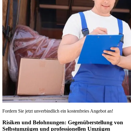
Fordern Sie jetzt unverbindlich ein kostenfreies Angebot an!
Risiken und Belohnungen: Gegenüberstellung von
Selbstumzügen und professionellen Umzügen