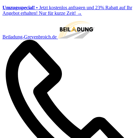
Umzugsspecial!
• Jetzt kostenlos anfragen und 23% Rabatt auf Ihr
Angebot erhalten! Nur für kurze Zeit!
→
Beiladung-Grevenbroich.de