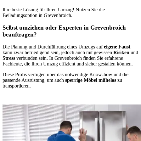
Ihre beste Lösung für Ihren Umzug! Nutzen Sie die
Beiladungsoption in Grevenbroich.
Selbst umziehen oder Experten in Grevenbroich
beauftragen?
Die Planung und Durchführung eines Umzugs auf
eigene Faust
kann zwar befriedigend sein, jedoch auch mit gewissen
Risiken
und
Stress
verbunden sein. In Grevenbroich finden Sie erfahrene
Fachleute, die Ihren Umzug effizient und sicher gestalten können.
Diese Profis verfügen über das notwendige Know-how und die
passende Ausrüstung, um auch
sperrige Möbel mühelos
zu
transportieren.