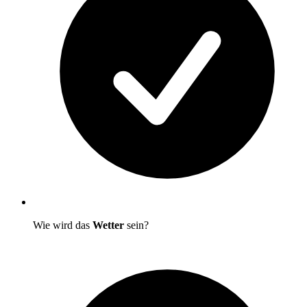
Wie wird das
Wetter
sein?