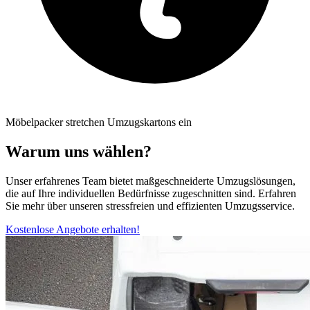
Möbelpacker stretchen Umzugskartons ein
Warum uns wählen?
Unser erfahrenes Team bietet maßgeschneiderte Umzugslösungen,
die auf Ihre individuellen Bedürfnisse zugeschnitten sind. Erfahren
Sie mehr über unseren stressfreien und effizienten Umzugsservice.
Kostenlose Angebote erhalten!