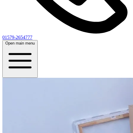
01579-2654777
Open main menu