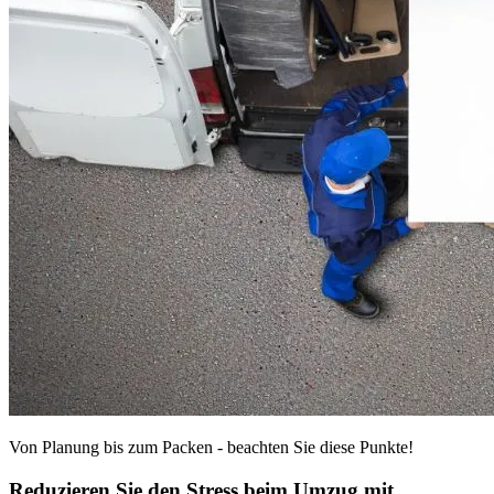
Von Planung bis zum Packen - beachten Sie diese Punkte!
Reduzieren Sie den Stress beim Umzug mit