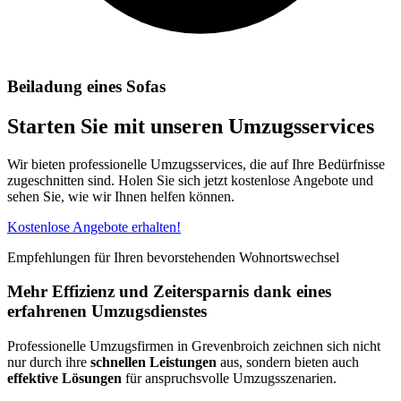
Beiladung eines Sofas
Starten Sie mit unseren Umzugsservices
Wir bieten professionelle Umzugsservices, die auf Ihre Bedürfnisse
zugeschnitten sind. Holen Sie sich jetzt kostenlose Angebote und
sehen Sie, wie wir Ihnen helfen können.
Kostenlose Angebote erhalten!
Empfehlungen für Ihren bevorstehenden Wohnortswechsel
Mehr Effizienz und Zeitersparnis dank eines
erfahrenen Umzugsdienstes
Professionelle Umzugsfirmen in Grevenbroich zeichnen sich nicht
nur durch ihre
schnellen Leistungen
aus, sondern bieten auch
effektive Lösungen
für anspruchsvolle Umzugsszenarien.