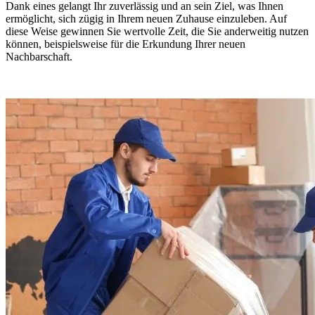
Dank eines
gelangt Ihr
zuverlässig und
an sein Ziel, was Ihnen
ermöglicht, sich zügig in Ihrem neuen Zuhause einzuleben. Auf
diese Weise gewinnen Sie wertvolle Zeit, die Sie anderweitig nutzen
können, beispielsweise für die Erkundung Ihrer neuen
Nachbarschaft.