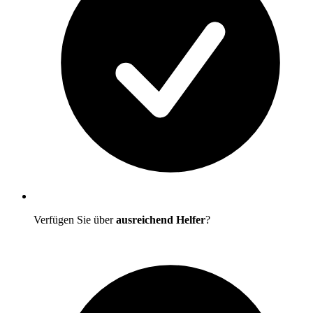
Verfügen Sie über
ausreichend Helfer
?