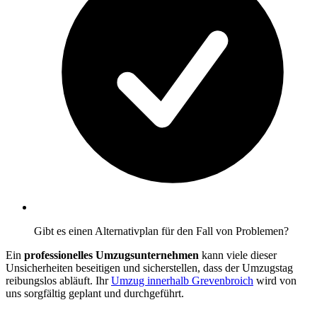
Gibt es einen Alternativplan für den Fall von Problemen?
Ein
professionelles Umzugsunternehmen
kann viele dieser
Unsicherheiten beseitigen und sicherstellen, dass der Umzugstag
reibungslos abläuft. Ihr
Umzug innerhalb Grevenbroich
wird von
uns sorgfältig geplant und durchgeführt.