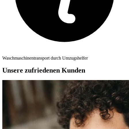
Waschmaschinentransport durch Umzugshelfer
Unsere zufriedenen Kunden