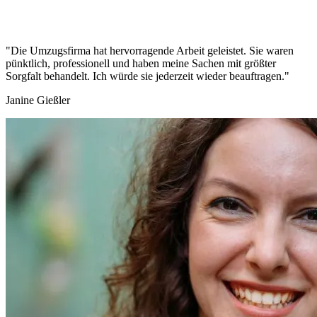
"Die Umzugsfirma hat hervorragende Arbeit geleistet. Sie waren
pünktlich, professionell und haben meine Sachen mit größter
Sorgfalt behandelt. Ich würde sie jederzeit wieder beauftragen."
Janine Gießler