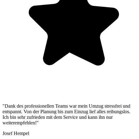
"Dank des professionellen Teams war mein Umzug stressfrei und
entspannt. Von der Planung bis zum Einzug lief alles reibungslos.
Ich bin sehr zufrieden mit dem Service und kann ihn nur
weiterempfehlen!"
Josef Hempel