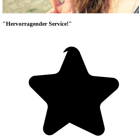
"Hervorragender Service!"