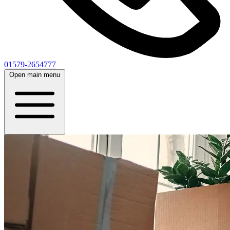
01579-2654777
Open main menu