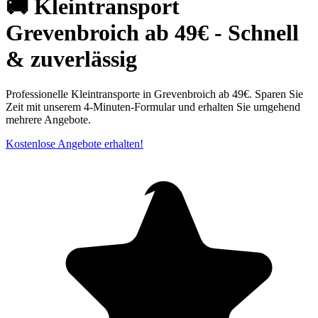
🚚 Kleintransport
Grevenbroich ab 49€ - Schnell
& zuverlässig
Professionelle Kleintransporte in Grevenbroich ab 49€. Sparen Sie
Zeit mit unserem 4-Minuten-Formular und erhalten Sie umgehend
mehrere Angebote.
Kostenlose Angebote erhalten!