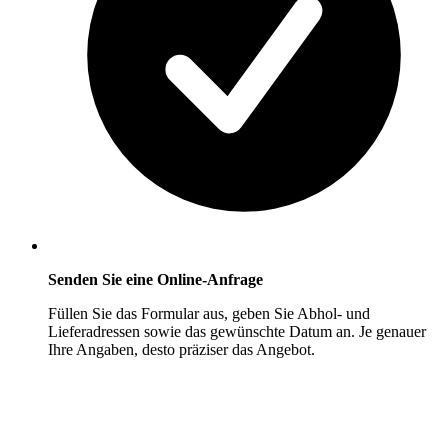
Senden Sie eine Online-Anfrage
Füllen Sie das Formular aus, geben Sie Abhol- und
Lieferadressen sowie das gewünschte Datum an. Je genauer
Ihre Angaben, desto präziser das Angebot.