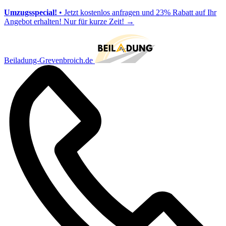
Umzugsspecial!
• Jetzt kostenlos anfragen und 23% Rabatt auf Ihr
Angebot erhalten! Nur für kurze Zeit!
→
Beiladung-Grevenbroich.de