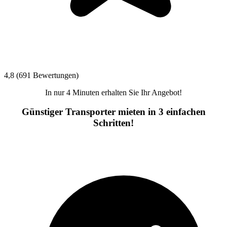
4,8 (691 Bewertungen)
In nur 4 Minuten erhalten Sie Ihr Angebot!
Günstiger Transporter mieten in 3 einfachen
Schritten!