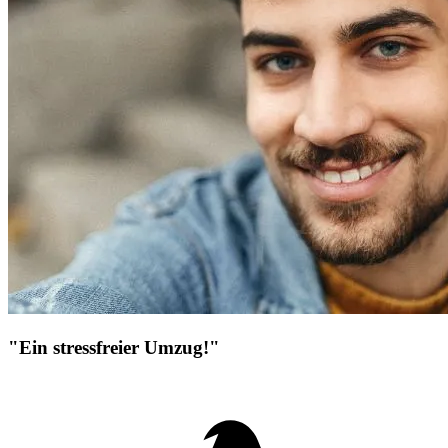
"Ein stressfreier Umzug!"