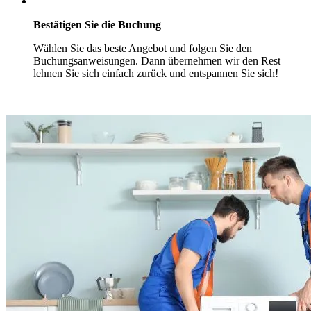
Bestätigen Sie die Buchung
Wählen Sie das beste Angebot und folgen Sie den
Buchungsanweisungen. Dann übernehmen wir den Rest –
lehnen Sie sich einfach zurück und entspannen Sie sich!