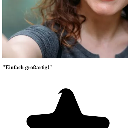
"Einfach großartig!"