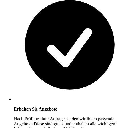
Erhalten Sie Angebote
Nach Prüfung Ihrer Anfrage senden wir Ihnen passende
Angebote. Diese sind gratis und enthalten alle wichtigen