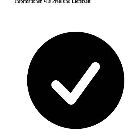
Informationen wie Preis und Lieferzeit.