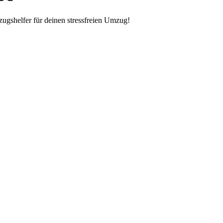
ugshelfer für deinen stressfreien Umzug!