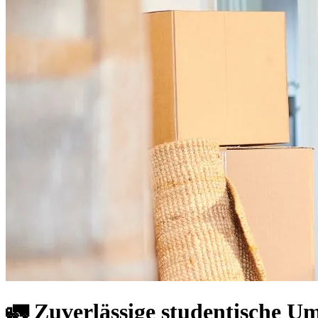
🚛 Zuverlässige studentische U