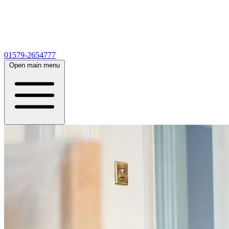
01579-2654777
Open main menu