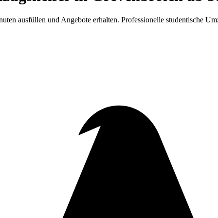
uten ausfüllen und Angebote erhalten. Professionelle studentische Umz