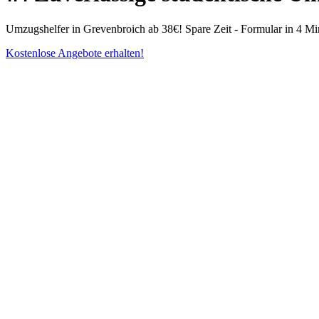
Umzugshelfer in Grevenbroich ab 38€! Spare Zeit - Formular in 4 Min
Kostenlose Angebote erhalten!