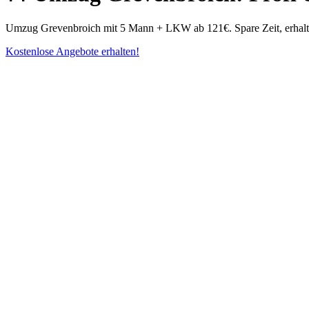
Umzug Grevenbroich mit 5 Mann + LKW ab 121€. Spare Zeit, erhalte
Kostenlose Angebote erhalten!