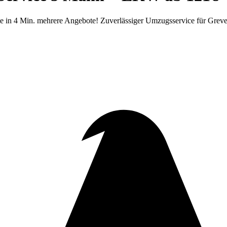
 in 4 Min. mehrere Angebote! Zuverlässiger Umzugsservice für Greve