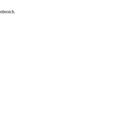
nbroich.