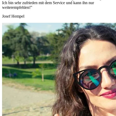
Ich bin sehr zufrieden mit dem Service und kann ihn nur
weiterempfehlen!"
Josef Hempel