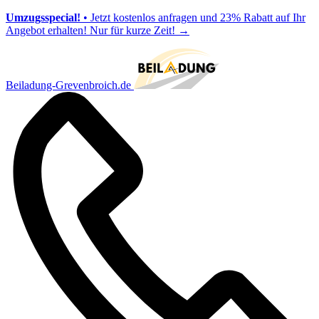
Umzugsspecial!
• Jetzt kostenlos anfragen und 23% Rabatt auf Ihr
Angebot erhalten! Nur für kurze Zeit!
→
Beiladung-Grevenbroich.de