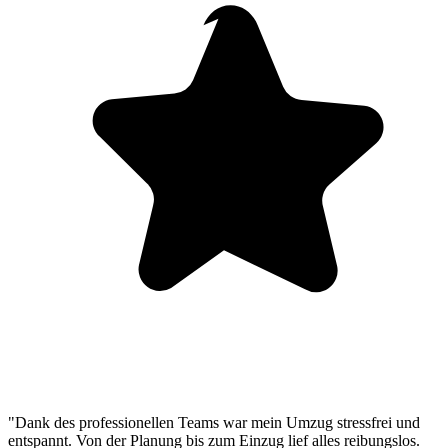
"Dank des professionellen Teams war mein Umzug stressfrei und
entspannt. Von der Planung bis zum Einzug lief alles reibungslos.