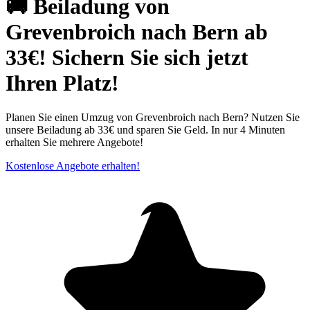
🚚 Beiladung von
Grevenbroich nach Bern ab
33€! Sichern Sie sich jetzt
Ihren Platz!
Planen Sie einen Umzug von Grevenbroich nach Bern? Nutzen Sie
unsere Beiladung ab 33€ und sparen Sie Geld. In nur 4 Minuten
erhalten Sie mehrere Angebote!
Kostenlose Angebote erhalten!