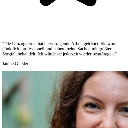
"Die Umzugsfirma hat hervorragende Arbeit geleistet. Sie waren
pünktlich, professionell und haben meine Sachen mit größter
Sorgfalt behandelt. Ich würde sie jederzeit wieder beauftragen."
Janine Gießler