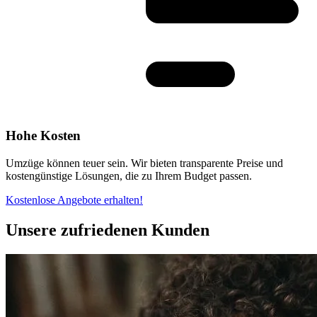
Hohe Kosten
Umzüge können teuer sein. Wir bieten transparente Preise und
kostengünstige Lösungen, die zu Ihrem Budget passen.
Kostenlose Angebote erhalten!
Unsere zufriedenen Kunden