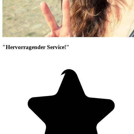
"Hervorragender Service!"