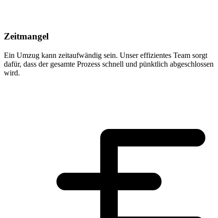
Zeitmangel
Ein Umzug kann zeitaufwändig sein. Unser effizientes Team sorgt
dafür, dass der gesamte Prozess schnell und pünktlich abgeschlossen
wird.