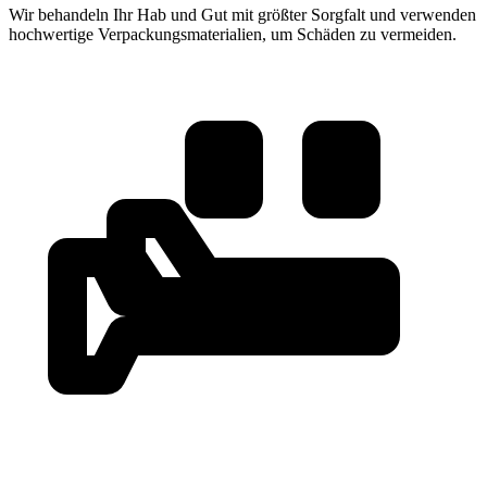
Wir behandeln Ihr Hab und Gut mit größter Sorgfalt und verwenden
hochwertige Verpackungsmaterialien, um Schäden zu vermeiden.