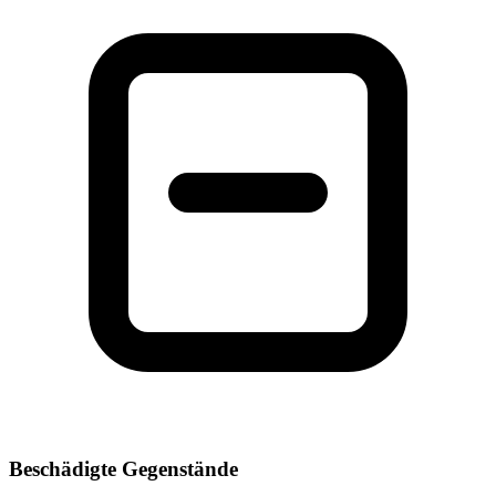
Beschädigte Gegenstände