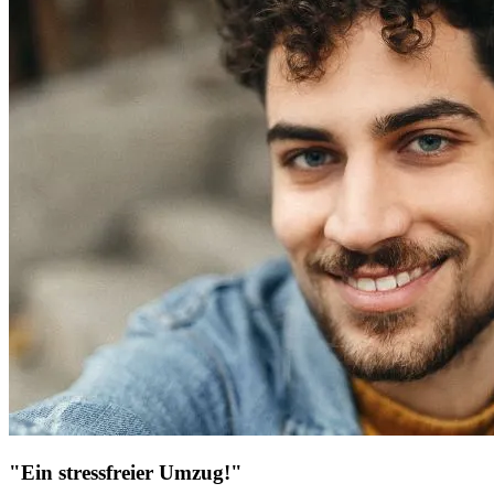
"Ein stressfreier Umzug!"