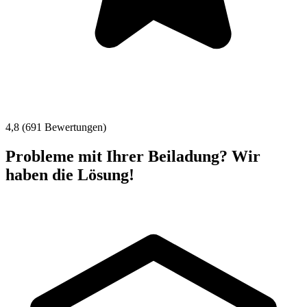
4,8 (691 Bewertungen)
Probleme mit Ihrer Beiladung? Wir
haben die Lösung!