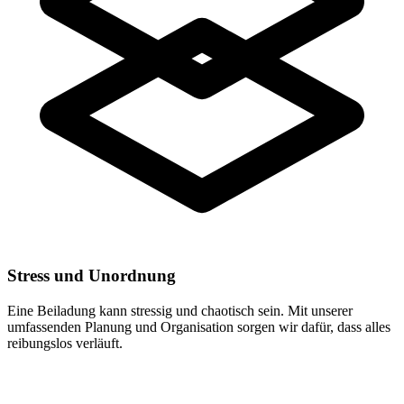
Stress und Unordnung
Eine Beiladung kann stressig und chaotisch sein. Mit unserer
umfassenden Planung und Organisation sorgen wir dafür, dass alles
reibungslos verläuft.