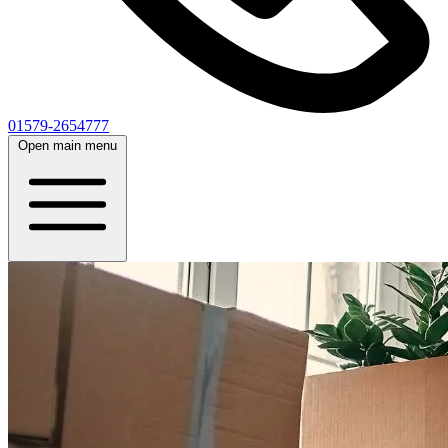
01579-2654777
Open main menu