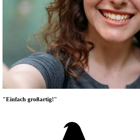
"Einfach großartig!"