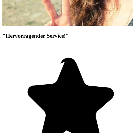
"Hervorragender Service!"