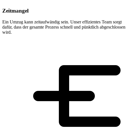
Zeitmangel
Ein Umzug kann zeitaufwändig sein. Unser effizientes Team sorgt
dafür, dass der gesamte Prozess schnell und pünktlich abgeschlossen
wird.