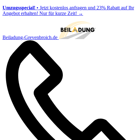
Umzugsspecial!
• Jetzt kostenlos anfragen und 23% Rabatt auf Ihr
Angebot erhalten! Nur für kurze Zeit!
→
Beiladung-Grevenbroich.de