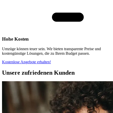
Hohe Kosten
Umzüge können teuer sein. Wir bieten transparente Preise und
kostengünstige Lösungen, die zu Ihrem Budget passen.
Kostenlose Angebote erhalten!
Unsere zufriedenen Kunden