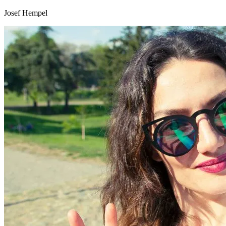
Josef Hempel