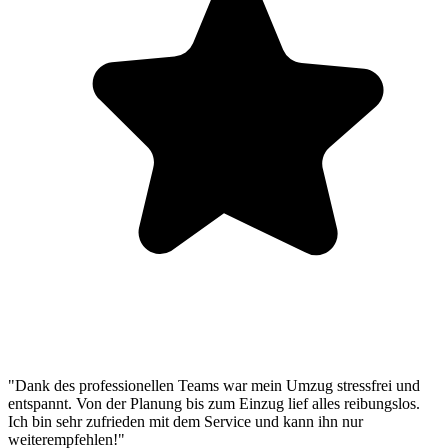
"Dank des professionellen Teams war mein Umzug stressfrei und
entspannt. Von der Planung bis zum Einzug lief alles reibungslos.
Ich bin sehr zufrieden mit dem Service und kann ihn nur
weiterempfehlen!"