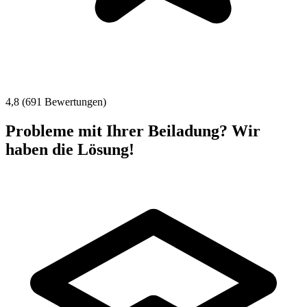
4,8 (691 Bewertungen)
Probleme mit Ihrer Beiladung? Wir
haben die Lösung!