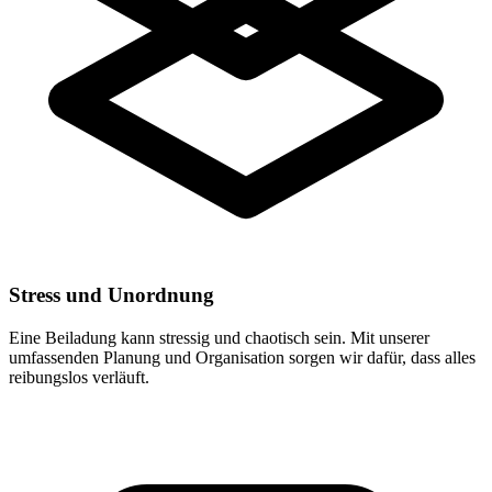
Stress und Unordnung
Eine Beiladung kann stressig und chaotisch sein. Mit unserer
umfassenden Planung und Organisation sorgen wir dafür, dass alles
reibungslos verläuft.