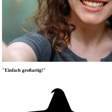
"Einfach großartig!"