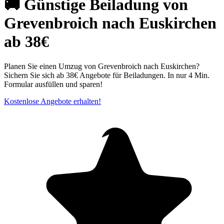
🚚 Günstige Beiladung von
Grevenbroich nach Euskirchen
ab 38€
Planen Sie einen Umzug von Grevenbroich nach Euskirchen?
Sichern Sie sich ab 38€ Angebote für Beiladungen. In nur 4 Min.
Formular ausfüllen und sparen!
Kostenlose Angebote erhalten!