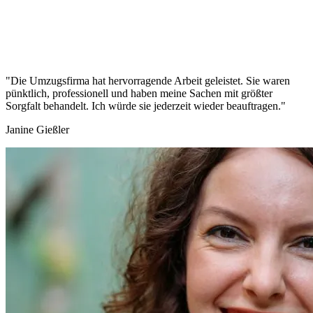
"Die Umzugsfirma hat hervorragende Arbeit geleistet. Sie waren
pünktlich, professionell und haben meine Sachen mit größter
Sorgfalt behandelt. Ich würde sie jederzeit wieder beauftragen."
Janine Gießler