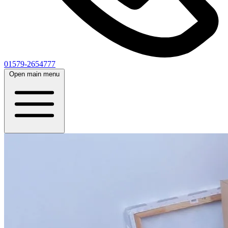
01579-2654777
Open main menu