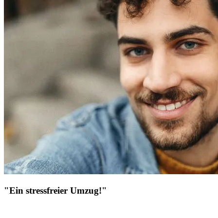
"Ein stressfreier Umzug!"