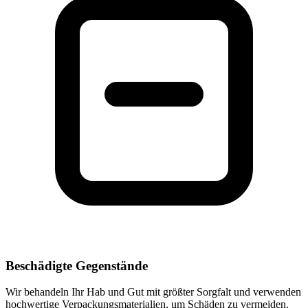
Beschädigte Gegenstände
Wir behandeln Ihr Hab und Gut mit größter Sorgfalt und verwenden
hochwertige Verpackungsmaterialien, um Schäden zu vermeiden.