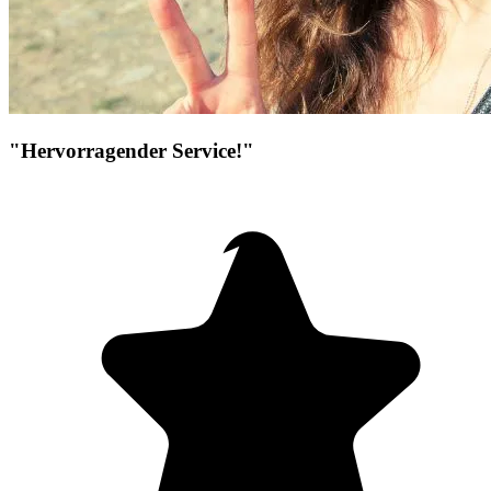
"Hervorragender Service!"