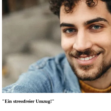
"Ein stressfreier Umzug!"