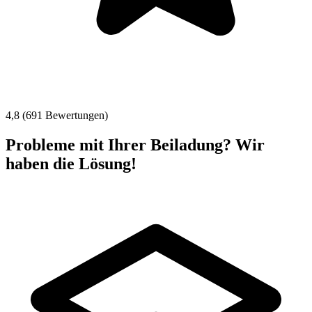
4,8 (691 Bewertungen)
Probleme mit Ihrer Beiladung? Wir
haben die Lösung!