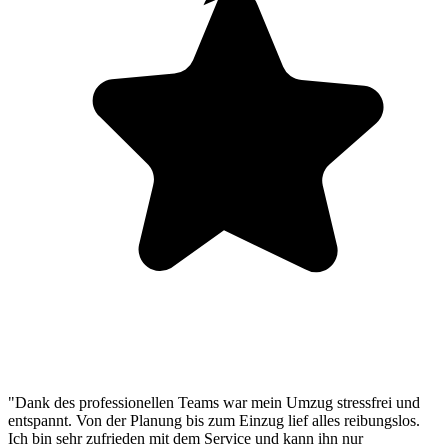
"Dank des professionellen Teams war mein Umzug stressfrei und
entspannt. Von der Planung bis zum Einzug lief alles reibungslos.
Ich bin sehr zufrieden mit dem Service und kann ihn nur