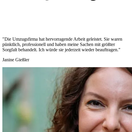
"Die Umzugsfirma hat hervorragende Arbeit geleistet. Sie waren
pünktlich, professionell und haben meine Sachen mit größter
Sorgfalt behandelt. Ich würde sie jederzeit wieder beauftragen."
Janine Gießler