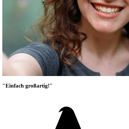
"Einfach großartig!"