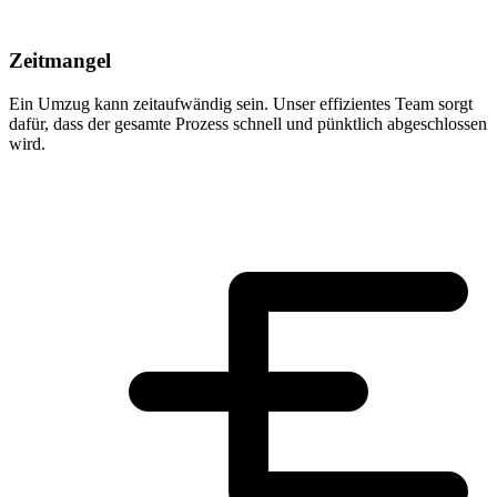
Zeitmangel
Ein Umzug kann zeitaufwändig sein. Unser effizientes Team sorgt
dafür, dass der gesamte Prozess schnell und pünktlich abgeschlossen
wird.