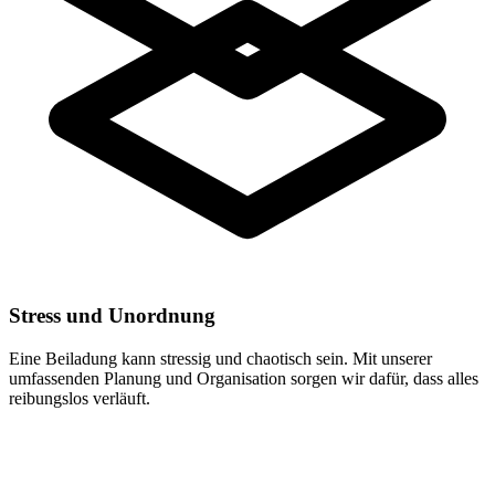
Stress und Unordnung
Eine Beiladung kann stressig und chaotisch sein. Mit unserer
umfassenden Planung und Organisation sorgen wir dafür, dass alles
reibungslos verläuft.