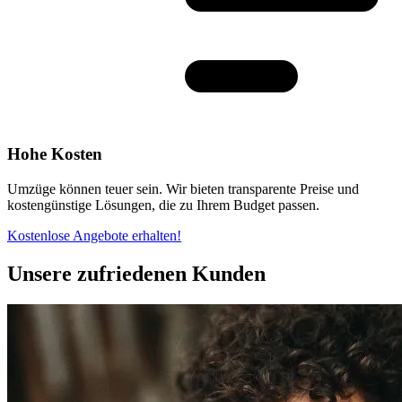
Hohe Kosten
Umzüge können teuer sein. Wir bieten transparente Preise und
kostengünstige Lösungen, die zu Ihrem Budget passen.
Kostenlose Angebote erhalten!
Unsere zufriedenen Kunden