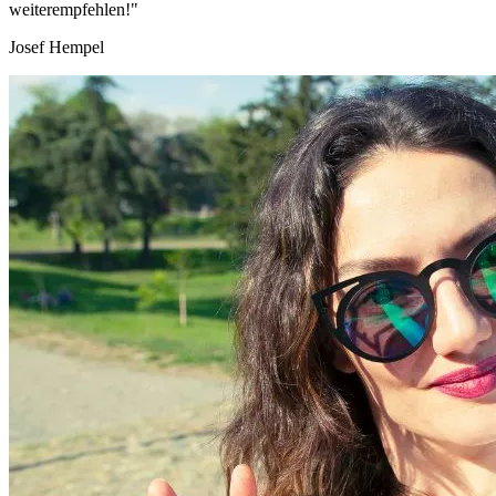
weiterempfehlen!"
Josef Hempel