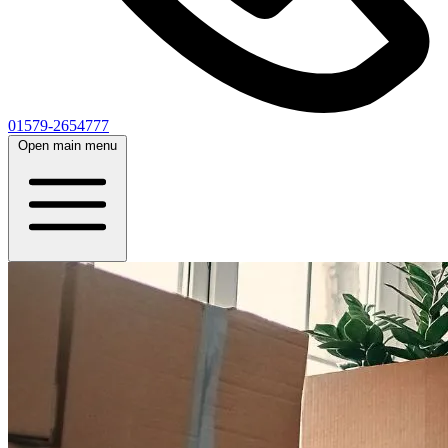
01579-2654777
Open main menu