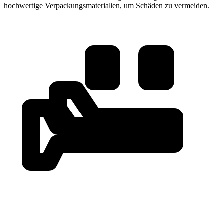
hochwertige Verpackungsmaterialien, um Schäden zu vermeiden.