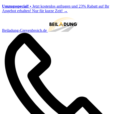
Umzugsspecial!
• Jetzt kostenlos anfragen und 23% Rabatt auf Ihr
Angebot erhalten! Nur für kurze Zeit!
→
Beiladung-Grevenbroich.de