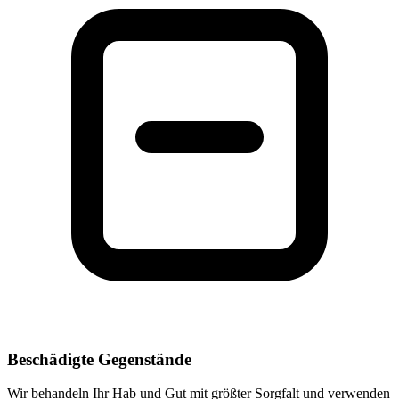
Beschädigte Gegenstände
Wir behandeln Ihr Hab und Gut mit größter Sorgfalt und verwenden