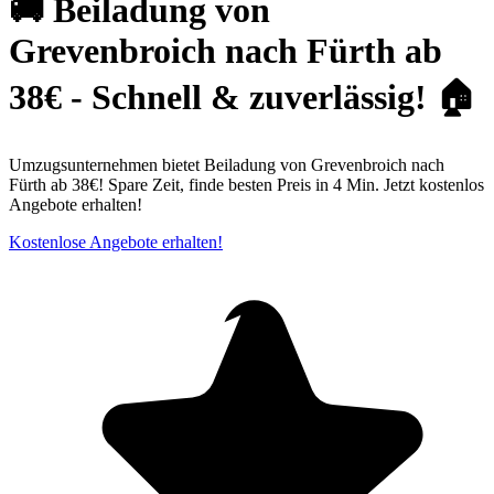
🚚 Beiladung von
Grevenbroich nach Fürth ab
38€ - Schnell & zuverlässig! 🏠
Umzugsunternehmen bietet Beiladung von Grevenbroich nach
Fürth ab 38€! Spare Zeit, finde besten Preis in 4 Min. Jetzt kostenlos
Angebote erhalten!
Kostenlose Angebote erhalten!