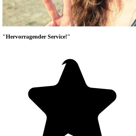
"Hervorragender Service!"