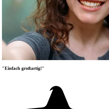
"Einfach großartig!"