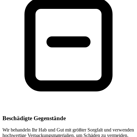
Beschädigte Gegenstände
Wir behandeln Ihr Hab und Gut mit größter Sorgfalt und verwenden
hochwertige Verpackungsmaterialien, um Schäden zu vermeiden.