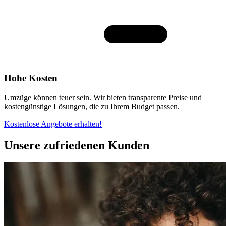
Hohe Kosten
Umzüge können teuer sein. Wir bieten transparente Preise und
kostengünstige Lösungen, die zu Ihrem Budget passen.
Kostenlose Angebote erhalten!
Unsere zufriedenen Kunden