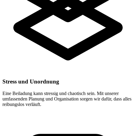
Stress und Unordnung
Eine Beiladung kann stressig und chaotisch sein. Mit unserer
umfassenden Planung und Organisation sorgen wir dafür, dass alles
reibungslos verläuft.