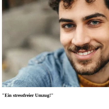
"Ein stressfreier Umzug!"