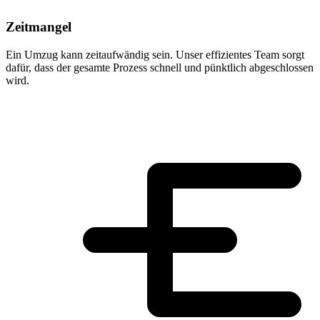
Zeitmangel
Ein Umzug kann zeitaufwändig sein. Unser effizientes Team sorgt
dafür, dass der gesamte Prozess schnell und pünktlich abgeschlossen
wird.