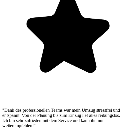
"Dank des professionellen Teams war mein Umzug stressfrei und
entspannt. Von der Planung bis zum Einzug lief alles reibungslos.
Ich bin sehr zufrieden mit dem Service und kann ihn nur
weiterempfehlen!"