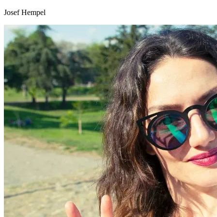
Josef Hempel