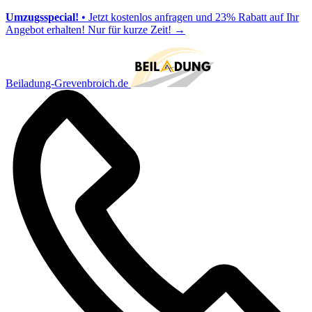
Umzugsspecial!
• Jetzt kostenlos anfragen und 23% Rabatt auf Ihr
Angebot erhalten! Nur für kurze Zeit!
→
Beiladung-Grevenbroich.de