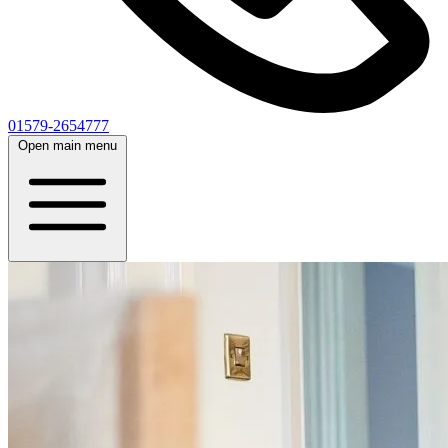
01579-2654777
Open main menu