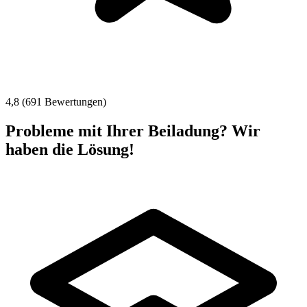
4,8 (691 Bewertungen)
Probleme mit Ihrer Beiladung? Wir
haben die Lösung!