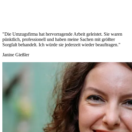
"Die Umzugsfirma hat hervorragende Arbeit geleistet. Sie waren
pünktlich, professionell und haben meine Sachen mit größter
Sorgfalt behandelt. Ich würde sie jederzeit wieder beauftragen."
Janine Gießler