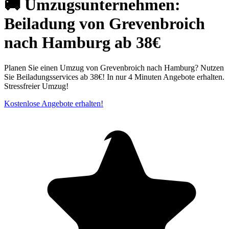
🚚 Umzugsunternehmen:
Beiladung von Grevenbroich
nach Hamburg ab 38€
Planen Sie einen Umzug von Grevenbroich nach Hamburg? Nutzen
Sie Beiladungsservices ab 38€! In nur 4 Minuten Angebote erhalten.
Stressfreier Umzug!
Kostenlose Angebote erhalten!