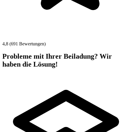
4,8 (691 Bewertungen)
Probleme mit Ihrer Beiladung? Wir
haben die Lösung!