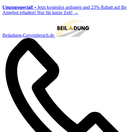
Umzugsspecial!
• Jetzt kostenlos anfragen und 23% Rabatt auf Ihr
Angebot erhalten! Nur für kurze Zeit!
→
Beiladung-Grevenbroich.de