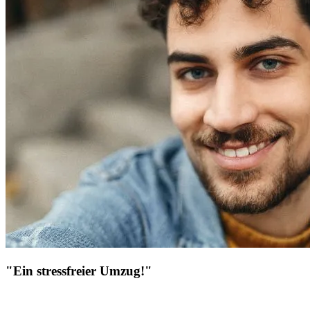
"Ein stressfreier Umzug!"