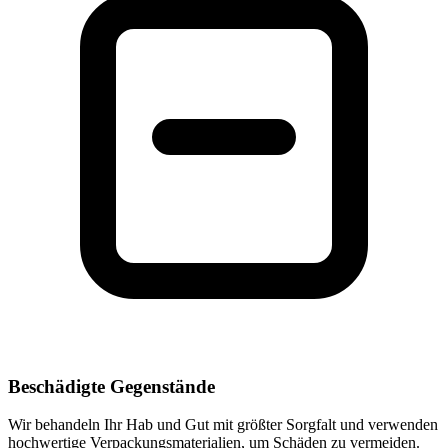
Beschädigte Gegenstände
Wir behandeln Ihr Hab und Gut mit größter Sorgfalt und verwenden
hochwertige Verpackungsmaterialien, um Schäden zu vermeiden.