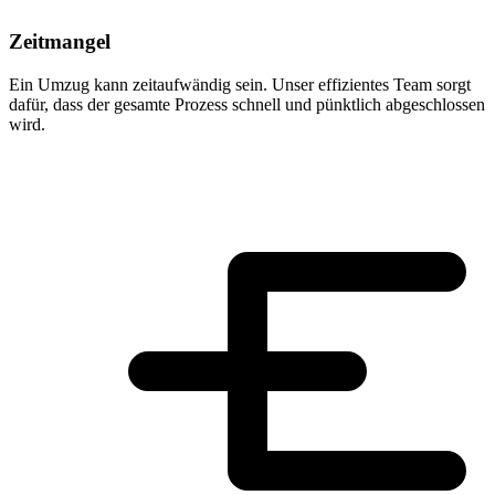
Zeitmangel
Ein Umzug kann zeitaufwändig sein. Unser effizientes Team sorgt
dafür, dass der gesamte Prozess schnell und pünktlich abgeschlossen
wird.