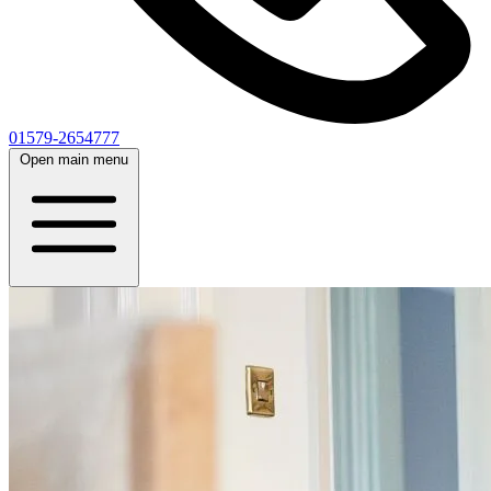
01579-2654777
Open main menu