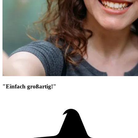
"Einfach großartig!"