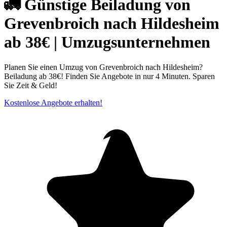
🚛 Günstige Beiladung von
Grevenbroich nach Hildesheim
ab 38€ | Umzugsunternehmen
Planen Sie einen Umzug von Grevenbroich nach Hildesheim?
Beiladung ab 38€! Finden Sie Angebote in nur 4 Minuten. Sparen
Sie Zeit & Geld!
Kostenlose Angebote erhalten!