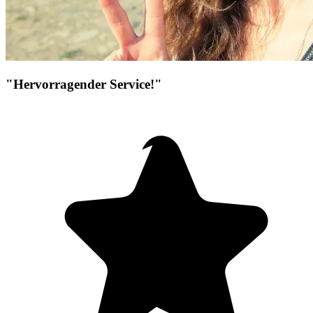
"Hervorragender Service!"