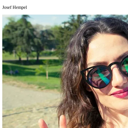
Josef Hempel