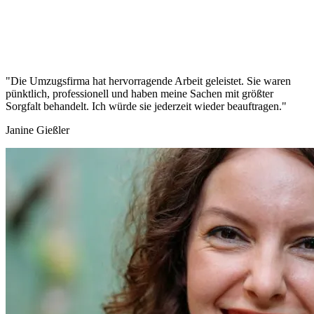
"Die Umzugsfirma hat hervorragende Arbeit geleistet. Sie waren
pünktlich, professionell und haben meine Sachen mit größter
Sorgfalt behandelt. Ich würde sie jederzeit wieder beauftragen."
Janine Gießler