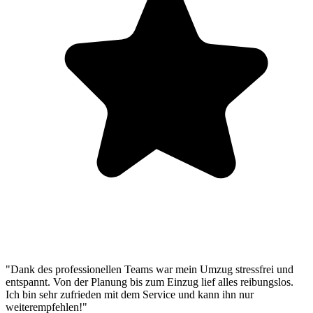
"Dank des professionellen Teams war mein Umzug stressfrei und
entspannt. Von der Planung bis zum Einzug lief alles reibungslos.
Ich bin sehr zufrieden mit dem Service und kann ihn nur
weiterempfehlen!"