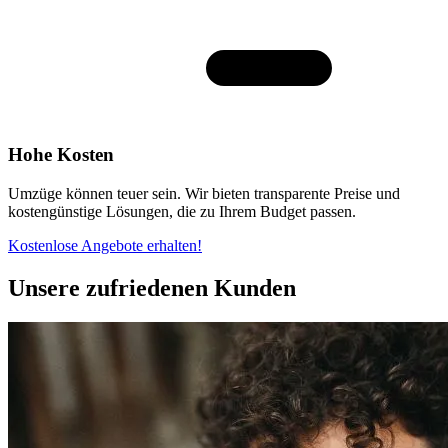
Hohe Kosten
Umzüge können teuer sein. Wir bieten transparente Preise und
kostengünstige Lösungen, die zu Ihrem Budget passen.
Kostenlose Angebote erhalten!
Unsere zufriedenen Kunden