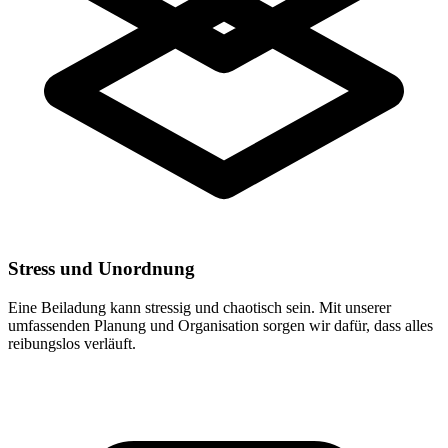
Stress und Unordnung
Eine Beiladung kann stressig und chaotisch sein. Mit unserer
umfassenden Planung und Organisation sorgen wir dafür, dass alles
reibungslos verläuft.