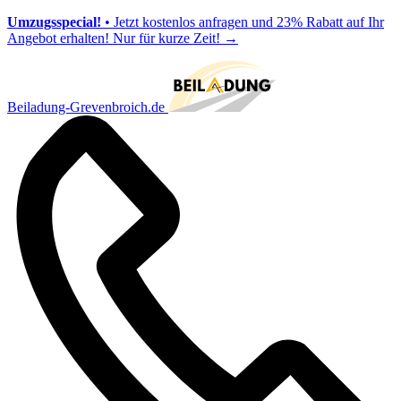
Umzugsspecial!
• Jetzt kostenlos anfragen und 23% Rabatt auf Ihr
Angebot erhalten! Nur für kurze Zeit!
→
Beiladung-Grevenbroich.de