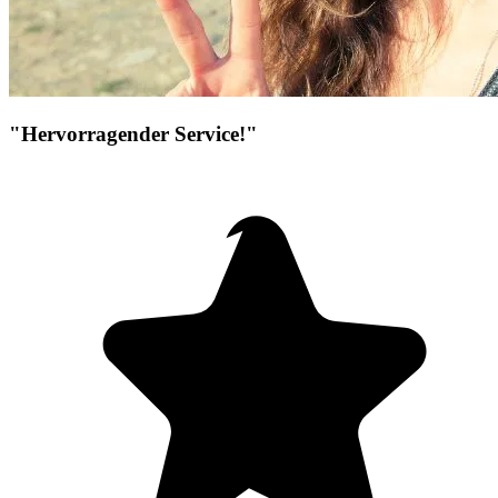
"Hervorragender Service!"