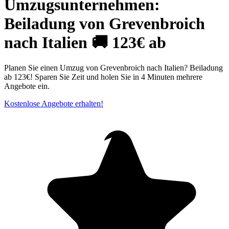
Umzugsunternehmen:
Beiladung von Grevenbroich
nach Italien 🚚 123€ ab
Planen Sie einen Umzug von Grevenbroich nach Italien? Beiladung
ab 123€! Sparen Sie Zeit und holen Sie in 4 Minuten mehrere
Angebote ein.
Kostenlose Angebote erhalten!