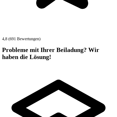
4,8 (691 Bewertungen)
Probleme mit Ihrer Beiladung? Wir
haben die Lösung!