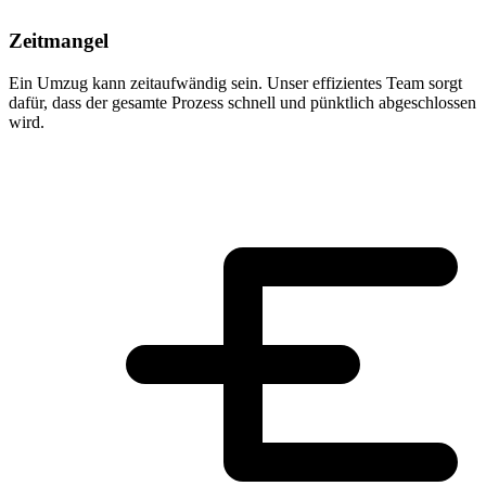
Zeitmangel
Ein Umzug kann zeitaufwändig sein. Unser effizientes Team sorgt
dafür, dass der gesamte Prozess schnell und pünktlich abgeschlossen
wird.