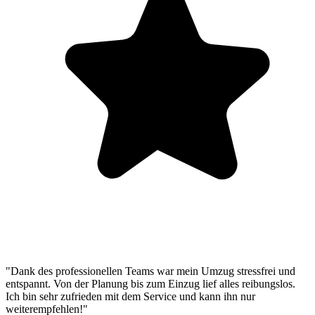
"Dank des professionellen Teams war mein Umzug stressfrei und
entspannt. Von der Planung bis zum Einzug lief alles reibungslos.
Ich bin sehr zufrieden mit dem Service und kann ihn nur
weiterempfehlen!"