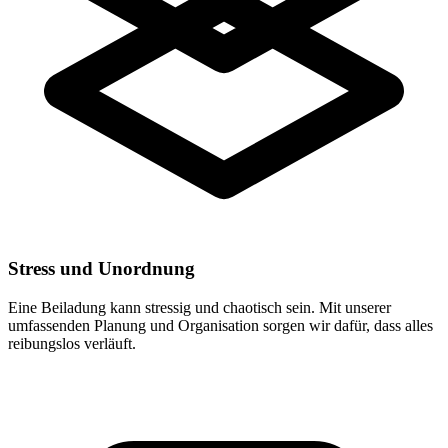
Stress und Unordnung
Eine Beiladung kann stressig und chaotisch sein. Mit unserer
umfassenden Planung und Organisation sorgen wir dafür, dass alles
reibungslos verläuft.