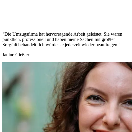
"Die Umzugsfirma hat hervorragende Arbeit geleistet. Sie waren
pünktlich, professionell und haben meine Sachen mit größter
Sorgfalt behandelt. Ich würde sie jederzeit wieder beauftragen."
Janine Gießler