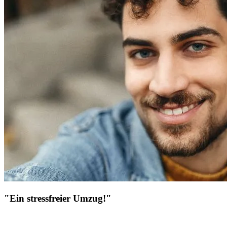
"Ein stressfreier Umzug!"