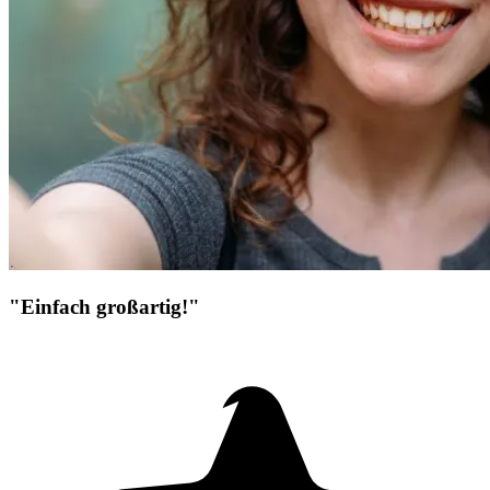
"Einfach großartig!"