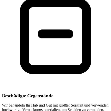
Beschädigte Gegenstände
Wir behandeln Ihr Hab und Gut mit größter Sorgfalt und verwenden
hochwertige Verpackungsmaterialien, um Schäden zu vermeiden.