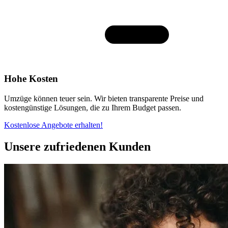
Hohe Kosten
Umzüge können teuer sein. Wir bieten transparente Preise und
kostengünstige Lösungen, die zu Ihrem Budget passen.
Kostenlose Angebote erhalten!
Unsere zufriedenen Kunden