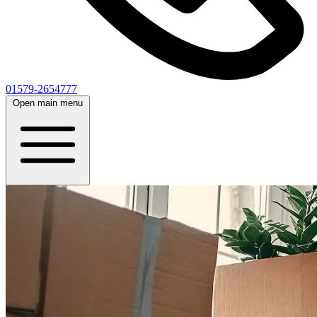
01579-2654777
Open main menu