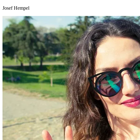
Josef Hempel