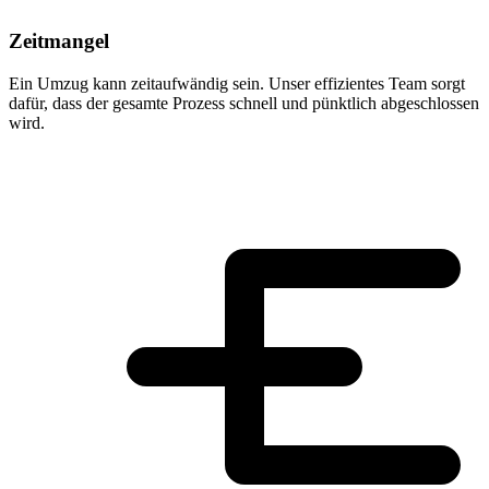
Zeitmangel
Ein Umzug kann zeitaufwändig sein. Unser effizientes Team sorgt
dafür, dass der gesamte Prozess schnell und pünktlich abgeschlossen
wird.