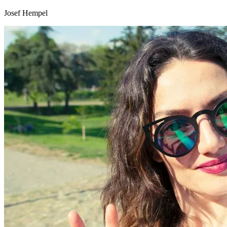
Josef Hempel