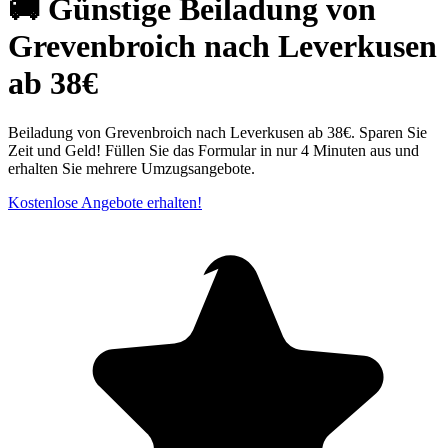
🚚 Günstige Beiladung von
Grevenbroich nach Leverkusen
ab 38€
Beiladung von Grevenbroich nach Leverkusen ab 38€. Sparen Sie
Zeit und Geld! Füllen Sie das Formular in nur 4 Minuten aus und
erhalten Sie mehrere Umzugsangebote.
Kostenlose Angebote erhalten!