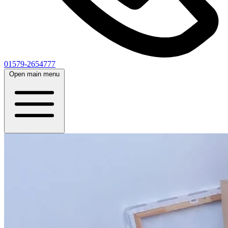
01579-2654777
Open main menu