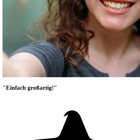
"Einfach großartig!"