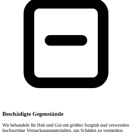
Beschädigte Gegenstände
Wir behandeln Ihr Hab und Gut mit größter Sorgfalt und verwenden
hochwertige Verpackungsmaterialien, um Schäden zu vermeiden.