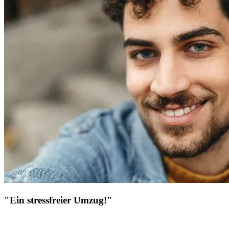
"Ein stressfreier Umzug!"