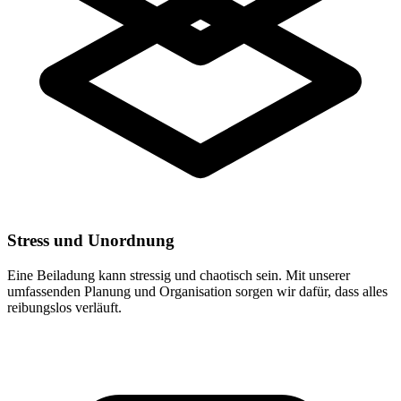
Stress und Unordnung
Eine Beiladung kann stressig und chaotisch sein. Mit unserer
umfassenden Planung und Organisation sorgen wir dafür, dass alles
reibungslos verläuft.