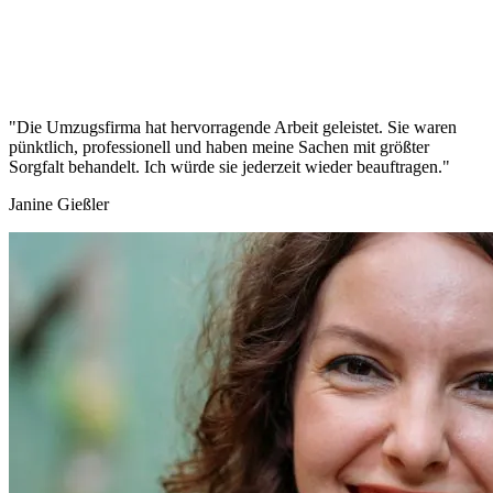
"Die Umzugsfirma hat hervorragende Arbeit geleistet. Sie waren
pünktlich, professionell und haben meine Sachen mit größter
Sorgfalt behandelt. Ich würde sie jederzeit wieder beauftragen."
Janine Gießler