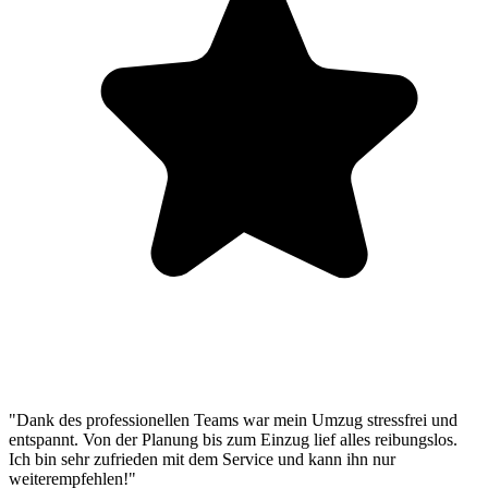
"Dank des professionellen Teams war mein Umzug stressfrei und
entspannt. Von der Planung bis zum Einzug lief alles reibungslos.
Ich bin sehr zufrieden mit dem Service und kann ihn nur
weiterempfehlen!"