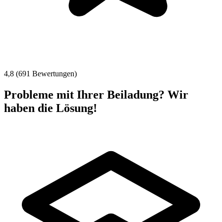
4,8 (691 Bewertungen)
Probleme mit Ihrer Beiladung? Wir
haben die Lösung!