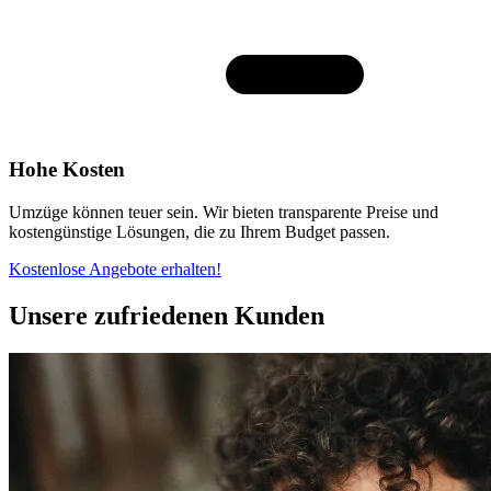
Hohe Kosten
Umzüge können teuer sein. Wir bieten transparente Preise und
kostengünstige Lösungen, die zu Ihrem Budget passen.
Kostenlose Angebote erhalten!
Unsere zufriedenen Kunden