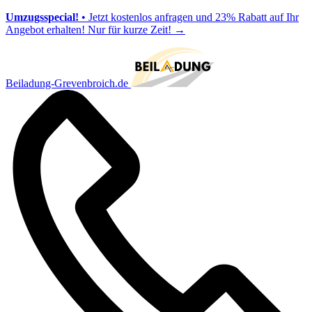
Umzugsspecial!
• Jetzt kostenlos anfragen und 23% Rabatt auf Ihr
Angebot erhalten! Nur für kurze Zeit!
→
Beiladung-Grevenbroich.de