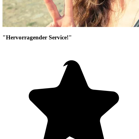
"Hervorragender Service!"