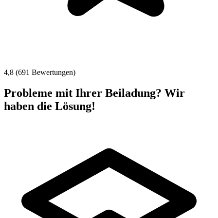
4,8 (691 Bewertungen)
Probleme mit Ihrer Beiladung? Wir
haben die Lösung!