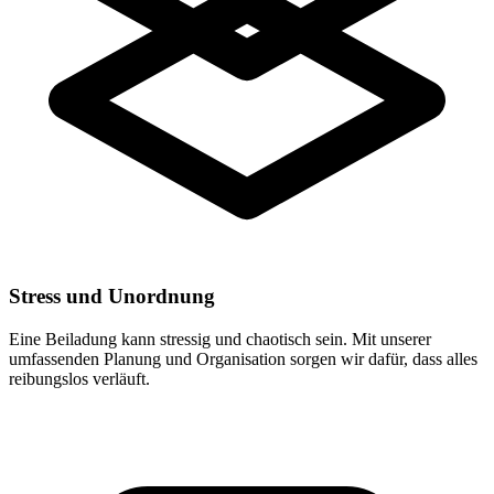
Stress und Unordnung
Eine Beiladung kann stressig und chaotisch sein. Mit unserer
umfassenden Planung und Organisation sorgen wir dafür, dass alles
reibungslos verläuft.