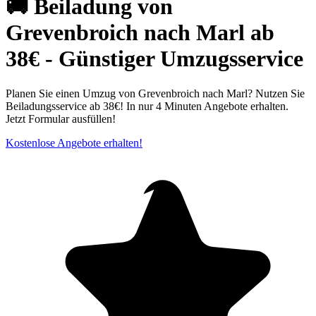
🚚 Beiladung von
Grevenbroich nach Marl ab
38€ - Günstiger Umzugsservice
Planen Sie einen Umzug von Grevenbroich nach Marl? Nutzen Sie
Beiladungsservice ab 38€! In nur 4 Minuten Angebote erhalten.
Jetzt Formular ausfüllen!
Kostenlose Angebote erhalten!