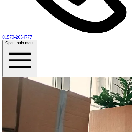
01579-2654777
Open main menu