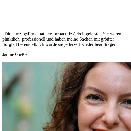
"Die Umzugsfirma hat hervorragende Arbeit geleistet. Sie waren
pünktlich, professionell und haben meine Sachen mit größter
Sorgfalt behandelt. Ich würde sie jederzeit wieder beauftragen."
Janine Gießler