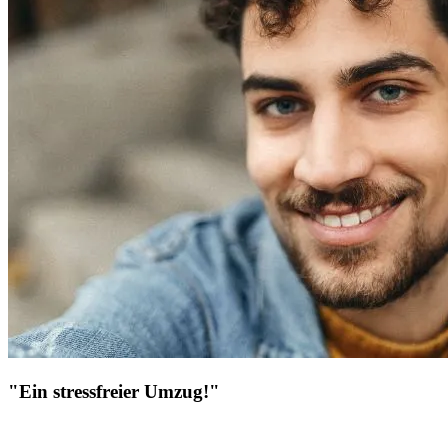
"Ein stressfreier Umzug!"