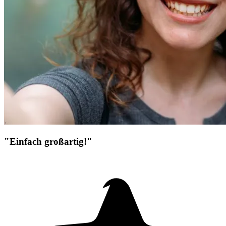
"Einfach großartig!"