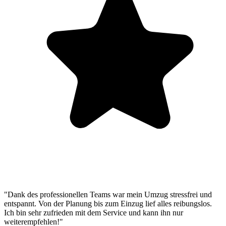
"Dank des professionellen Teams war mein Umzug stressfrei und
entspannt. Von der Planung bis zum Einzug lief alles reibungslos.
Ich bin sehr zufrieden mit dem Service und kann ihn nur
weiterempfehlen!"