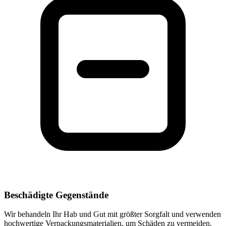
Beschädigte Gegenstände
Wir behandeln Ihr Hab und Gut mit größter Sorgfalt und verwenden
hochwertige Verpackungsmaterialien, um Schäden zu vermeiden.