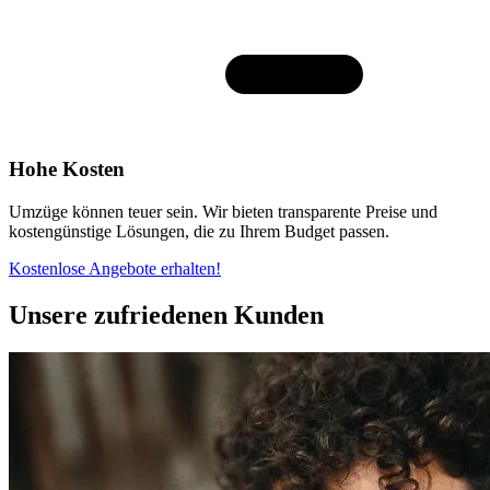
Hohe Kosten
Umzüge können teuer sein. Wir bieten transparente Preise und
kostengünstige Lösungen, die zu Ihrem Budget passen.
Kostenlose Angebote erhalten!
Unsere zufriedenen Kunden