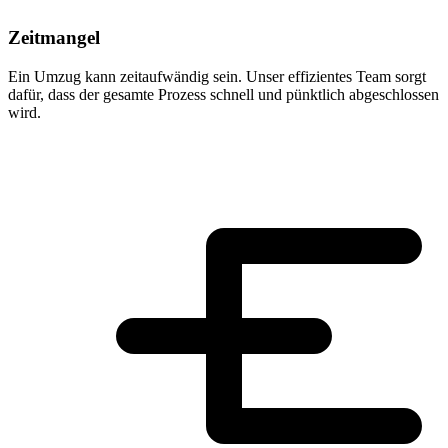
Zeitmangel
Ein Umzug kann zeitaufwändig sein. Unser effizientes Team sorgt
dafür, dass der gesamte Prozess schnell und pünktlich abgeschlossen
wird.