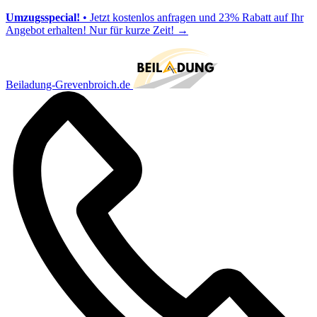
Umzugsspecial!
• Jetzt kostenlos anfragen und 23% Rabatt auf Ihr
Angebot erhalten! Nur für kurze Zeit!
→
Beiladung-Grevenbroich.de