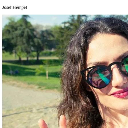
Josef Hempel