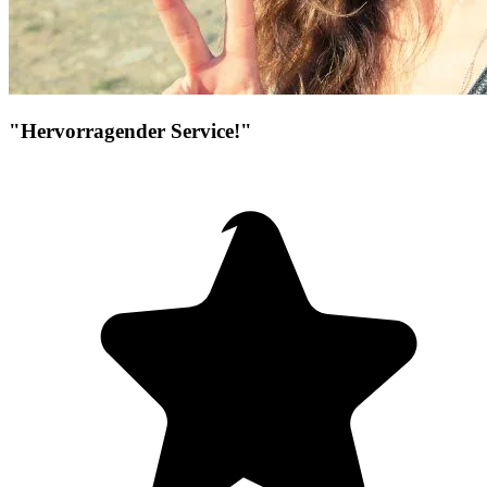
"Hervorragender Service!"