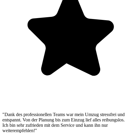
"Dank des professionellen Teams war mein Umzug stressfrei und
entspannt. Von der Planung bis zum Einzug lief alles reibungslos.
Ich bin sehr zufrieden mit dem Service und kann ihn nur
weiterempfehlen!"