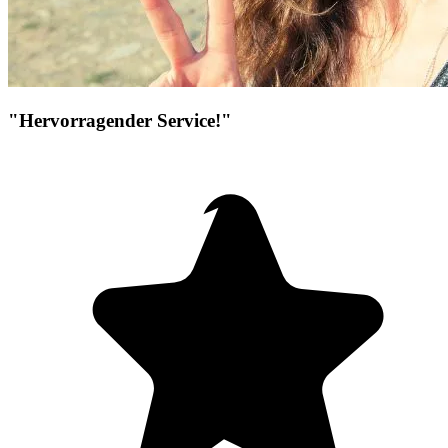
"Hervorragender Service!"