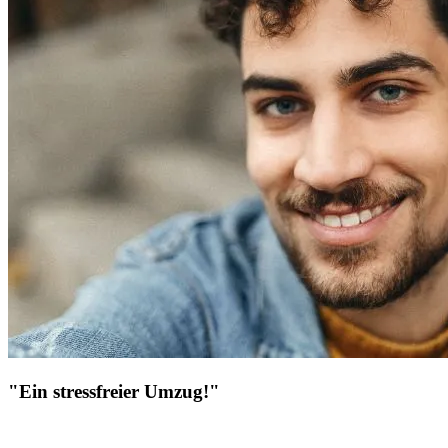
"Ein stressfreier Umzug!"