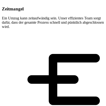
Zeitmangel
Ein Umzug kann zeitaufwändig sein. Unser effizientes Team sorgt
dafür, dass der gesamte Prozess schnell und pünktlich abgeschlossen
wird.