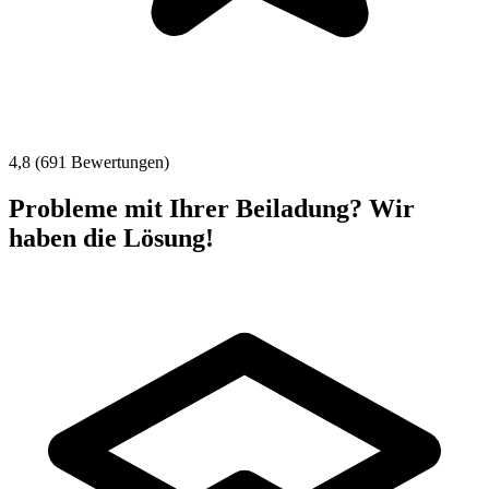
4,8 (691 Bewertungen)
Probleme mit Ihrer Beiladung? Wir
haben die Lösung!