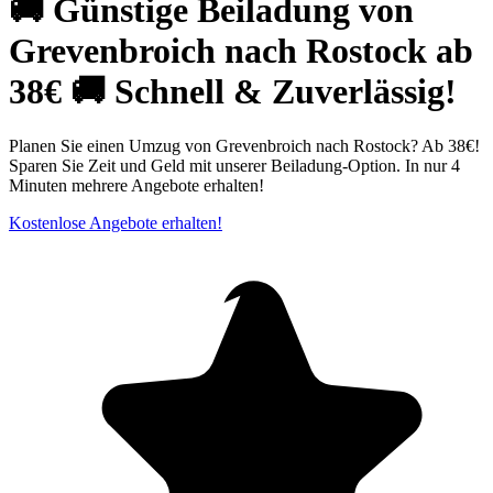
🚚 Günstige Beiladung von
Grevenbroich nach Rostock ab
38€ 🚚 Schnell & Zuverlässig!
Planen Sie einen Umzug von Grevenbroich nach Rostock? Ab 38€!
Sparen Sie Zeit und Geld mit unserer Beiladung-Option. In nur 4
Minuten mehrere Angebote erhalten!
Kostenlose Angebote erhalten!