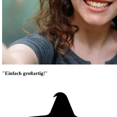
"Einfach großartig!"