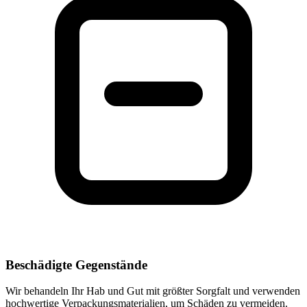
Beschädigte Gegenstände
Wir behandeln Ihr Hab und Gut mit größter Sorgfalt und verwenden
hochwertige Verpackungsmaterialien, um Schäden zu vermeiden.