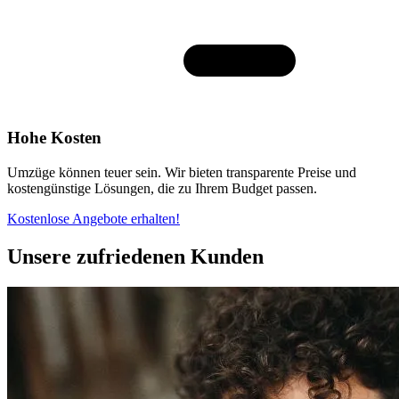
Hohe Kosten
Umzüge können teuer sein. Wir bieten transparente Preise und
kostengünstige Lösungen, die zu Ihrem Budget passen.
Kostenlose Angebote erhalten!
Unsere zufriedenen Kunden