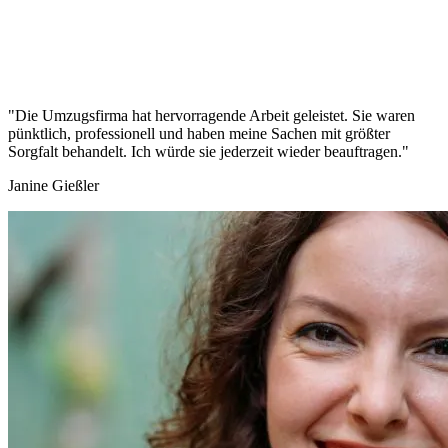
"Die Umzugsfirma hat hervorragende Arbeit geleistet. Sie waren
pünktlich, professionell und haben meine Sachen mit größter
Sorgfalt behandelt. Ich würde sie jederzeit wieder beauftragen."
Janine Gießler