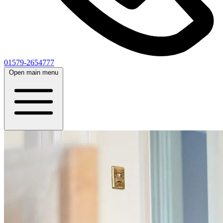
01579-2654777
Open main menu