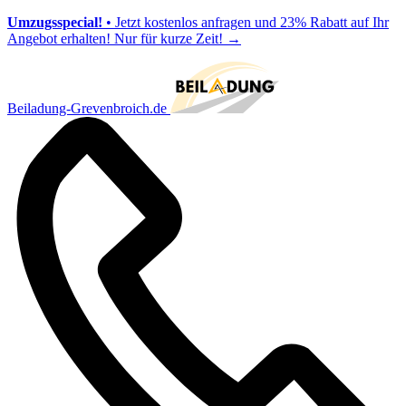
Umzugsspecial!
• Jetzt kostenlos anfragen und 23% Rabatt auf Ihr
Angebot erhalten! Nur für kurze Zeit!
→
Beiladung-Grevenbroich.de