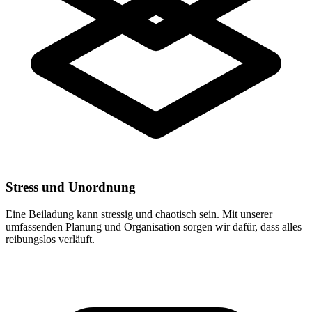
Stress und Unordnung
Eine Beiladung kann stressig und chaotisch sein. Mit unserer
umfassenden Planung und Organisation sorgen wir dafür, dass alles
reibungslos verläuft.