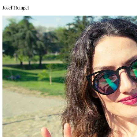
Josef Hempel