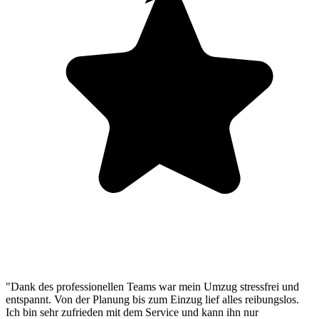
"Dank des professionellen Teams war mein Umzug stressfrei und
entspannt. Von der Planung bis zum Einzug lief alles reibungslos.
Ich bin sehr zufrieden mit dem Service und kann ihn nur