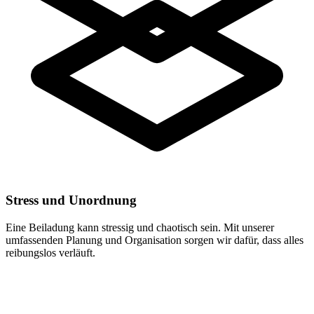
Stress und Unordnung
Eine Beiladung kann stressig und chaotisch sein. Mit unserer
umfassenden Planung und Organisation sorgen wir dafür, dass alles
reibungslos verläuft.