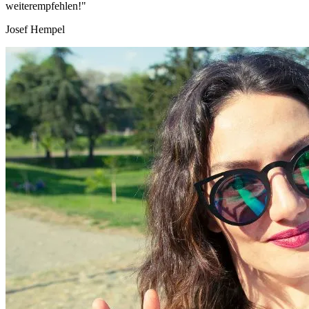
weiterempfehlen!"
Josef Hempel