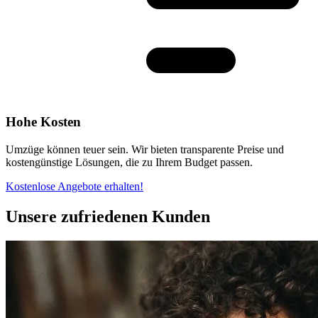
Hohe Kosten
Umzüge können teuer sein. Wir bieten transparente Preise und
kostengünstige Lösungen, die zu Ihrem Budget passen.
Kostenlose Angebote erhalten!
Unsere zufriedenen Kunden