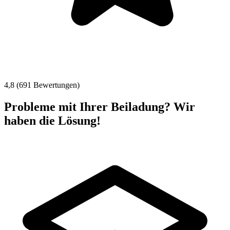
4,8 (691 Bewertungen)
Probleme mit Ihrer Beiladung? Wir
haben die Lösung!