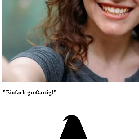
"Einfach großartig!"