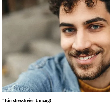
"Ein stressfreier Umzug!"