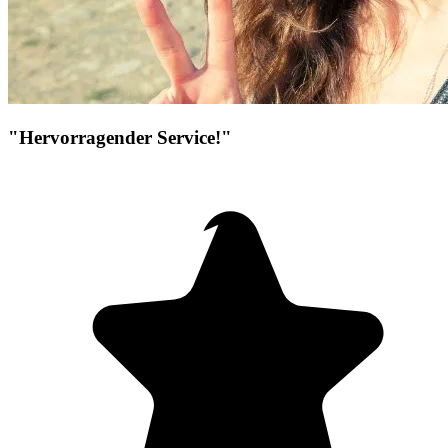
"Hervorragender Service!"