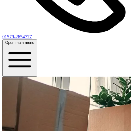
01579-2654777
Open main menu