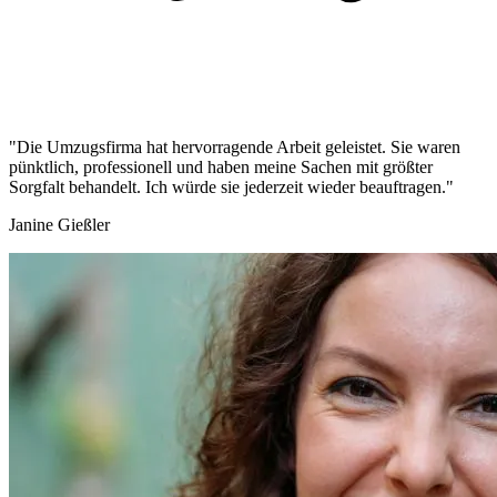
"Die Umzugsfirma hat hervorragende Arbeit geleistet. Sie waren
pünktlich, professionell und haben meine Sachen mit größter
Sorgfalt behandelt. Ich würde sie jederzeit wieder beauftragen."
Janine Gießler