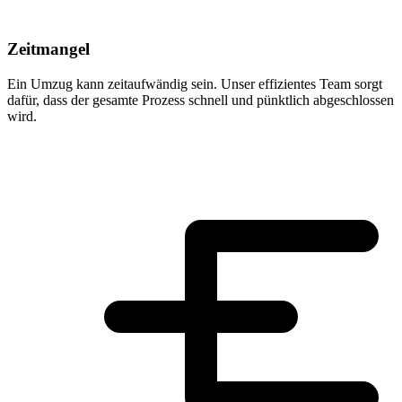
Zeitmangel
Ein Umzug kann zeitaufwändig sein. Unser effizientes Team sorgt
dafür, dass der gesamte Prozess schnell und pünktlich abgeschlossen
wird.