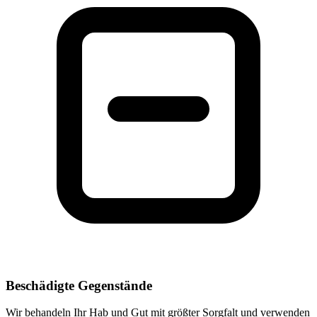
Beschädigte Gegenstände
Wir behandeln Ihr Hab und Gut mit größter Sorgfalt und verwenden