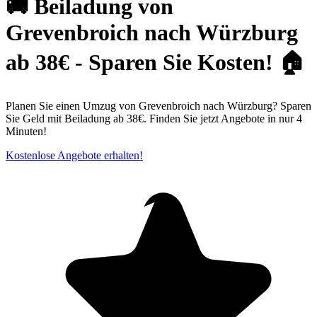
🚚 Beiladung von
Grevenbroich nach Würzburg
ab 38€ - Sparen Sie Kosten! 🏠
Planen Sie einen Umzug von Grevenbroich nach Würzburg? Sparen
Sie Geld mit Beiladung ab 38€. Finden Sie jetzt Angebote in nur 4
Minuten!
Kostenlose Angebote erhalten!