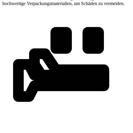
hochwertige Verpackungsmaterialien, um Schäden zu vermeiden.