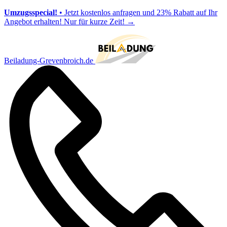
Umzugsspecial!
• Jetzt kostenlos anfragen und 23% Rabatt auf Ihr
Angebot erhalten! Nur für kurze Zeit!
→
Beiladung-Grevenbroich.de